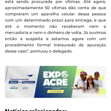
está sendo procurada por vítimas. Até agora,
aproximadamente 50 vítimas dão conta de que
compraram um aparelho celular dessa pessoa
com um determinado prazo para entrega, e que
até o momento não receberam nem a
mercadoria e nem o dinheiro de volta. Já ouvimos
então a suspeita e estamos agora com um
procedimento formal instaurado de apuração
desse caso”, pontuou o delegado.