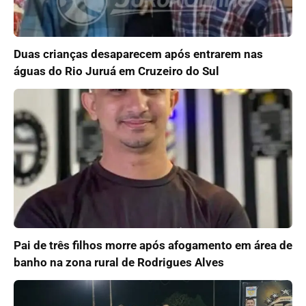
Duas crianças desaparecem após entrarem nas
águas do Rio Juruá em Cruzeiro do Sul
Pai de três filhos morre após afogamento em área de
banho na zona rural de Rodrigues Alves