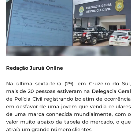
Redação Juruá Online
Na última sexta-feira (29), em Cruzeiro do Sul,
mais de 20 pessoas estiveram na Delegacia Geral
de Polícia Civil registrando boletim de ocorrência
em desfavor de uma jovem que vendia celulares
de uma marca conhecida mundialmente, com o
valor muito abaixo da tabela do mercado, o que
atraía um grande número clientes.