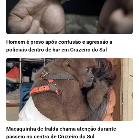
Homem é preso após confusão e agressão a
policiais dentro de bar em Cruzeiro do Sul
Macaquinha de fralda chama atenção durante
passeio no centro de Cruzeiro do Sul