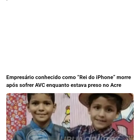
Empresário conhecido como “Rei do iPhone” morre
após sofrer AVC enquanto estava preso no Acre