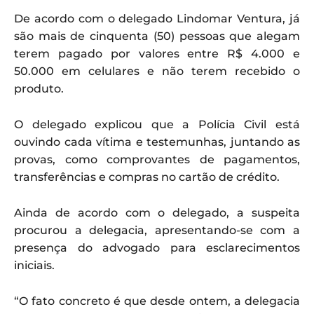
De acordo com o delegado Lindomar Ventura, já
são mais de cinquenta (50) pessoas que alegam
terem pagado por valores entre R$ 4.000 e
50.000 em celulares e não terem recebido o
produto.
O delegado explicou que a Polícia Civil está
ouvindo cada vítima e testemunhas, juntando as
provas, como comprovantes de pagamentos,
transferências e compras no cartão de crédito.
Ainda de acordo com o delegado, a suspeita
procurou a delegacia, apresentando-se com a
presença do advogado para esclarecimentos
iniciais.
“O fato concreto é que desde ontem, a delegacia