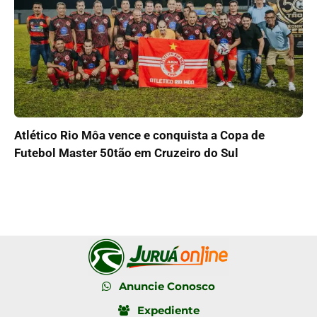
Atlético Rio Môa vence e conquista a Copa de
Futebol Master 50tão em Cruzeiro do Sul
Anuncie Conosco
Expediente