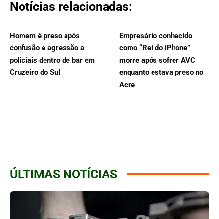
Notícias relacionadas:
Homem é preso após
Empresário conhecido
confusão e agressão a
como “Rei do iPhone”
policiais dentro de bar em
morre após sofrer AVC
Cruzeiro do Sul
enquanto estava preso no
Acre
ÚLTIMAS NOTÍCIAS