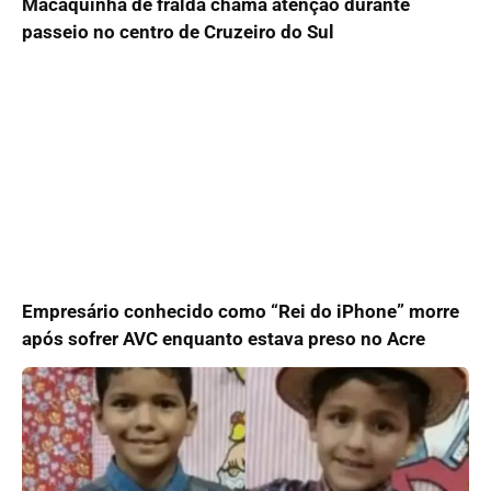
Macaquinha de fralda chama atenção durante
passeio no centro de Cruzeiro do Sul
Empresário conhecido como “Rei do iPhone” morre
após sofrer AVC enquanto estava preso no Acre