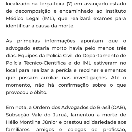
localizado na terça-feira (7) em avançado estado
de decomposição e encaminhado ao Instituto
Médico Legal (IML), que realizará exames para
identificar a causa da morte.
As primeiras informações apontam que o
advogado estaria morto havia pelo menos três
dias. Equipes da Polícia Civil, do Departamento de
Polícia Técnico-Científica e do IML estiveram no
local para realizar a perícia e recolher elementos
que possam auxiliar nas investigações. Até o
momento, não há confirmação sobre o que
provocou o óbito.
Em nota, a Ordem dos Advogados do Brasil (OAB),
Subseção Vale do Juruá, lamentou a morte de
Hélio Montilha Júnior e prestou solidariedade aos
familiares, amigos e colegas de profissão,