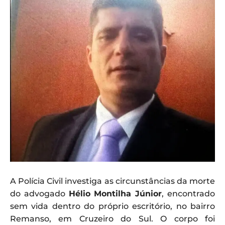
A Polícia Civil investiga as circunstâncias da morte
do advogado
Hélio Montilha Júnior
, encontrado
sem vida dentro do próprio escritório, no bairro
Remanso, em Cruzeiro do Sul. O corpo foi