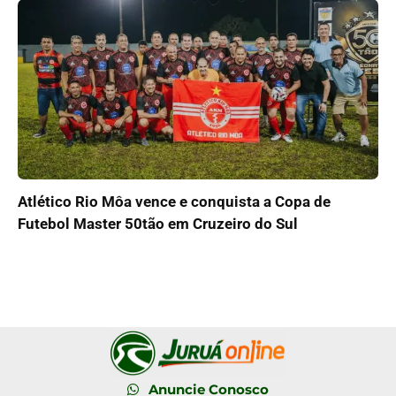
Atlético Rio Môa vence e conquista a Copa de
Futebol Master 50tão em Cruzeiro do Sul
Anuncie Conosco