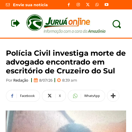
Envie sua notícia
Polícia Civil investiga morte de
advogado encontrado em
escritório de Cruzeiro do Sul
Redação
8/07/26
Por
8:39 am
Facebook
X
WhatsApp