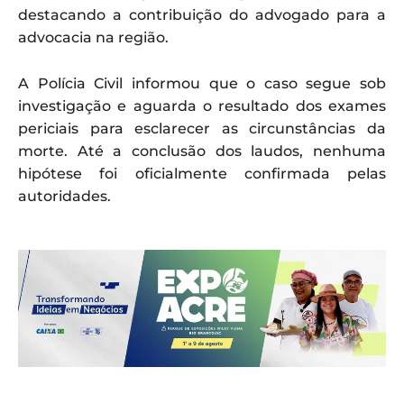
destacando a contribuição do advogado para a
advocacia na região.
A Polícia Civil informou que o caso segue sob
investigação e aguarda o resultado dos exames
periciais para esclarecer as circunstâncias da
morte. Até a conclusão dos laudos, nenhuma
hipótese foi oficialmente confirmada pelas
autoridades.