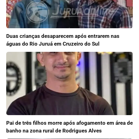
Duas crianças desaparecem após entrarem nas
águas do Rio Juruá em Cruzeiro do Sul
Pai de três filhos morre após afogamento em área de
banho na zona rural de Rodrigues Alves