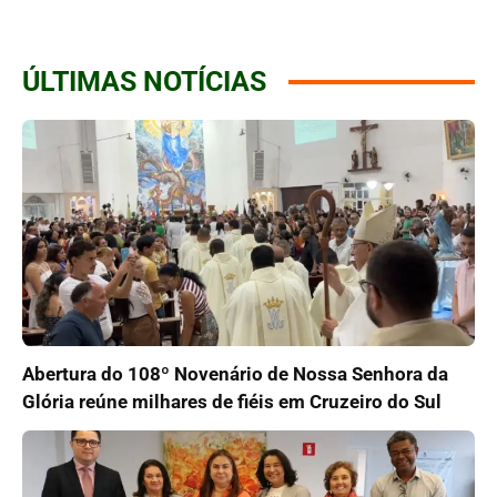
ÚLTIMAS NOTÍCIAS
Abertura do 108º Novenário de Nossa Senhora da
Glória reúne milhares de fiéis em Cruzeiro do Sul