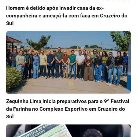
Homem é detido após invadir casa da ex-
companheira e ameaçá-la com faca em Cruzeiro do
Sul
Zequinha Lima inicia preparativos para o 9º Festival
da Farinha no Complexo Esportivo em Cruzeiro do
Sul