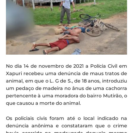
No dia 14 de novembro de 2021 a Polícia Civil em
Xapuri recebeu uma denúncia de maus tratos de
animal, em que o L. G de S., de 18 anos, introduziu
um pedaço de madeira no ânus de uma cachorra
pertencente à uma moradora do bairro Mutirão, o
que causou a morte do animal.
Os policiais civis foram até o local indicado na
denúncia anônima e constataram que o crime