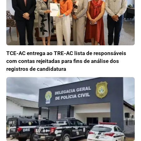
TCE-AC entrega ao TRE-AC lista de responsáveis
com contas rejeitadas para fins de análise dos
registros de candidatura