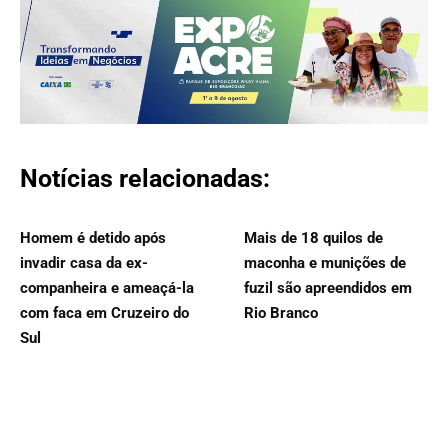
Notícias relacionadas:
Homem é detido após
Mais de 18 quilos de
invadir casa da ex-
maconha e munições de
companheira e ameaçá-la
fuzil são apreendidos em
com faca em Cruzeiro do
Rio Branco
Sul