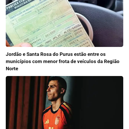
Jordão e Santa Rosa do Purus estão entre os
municípios com menor frota de veículos da Região
Norte