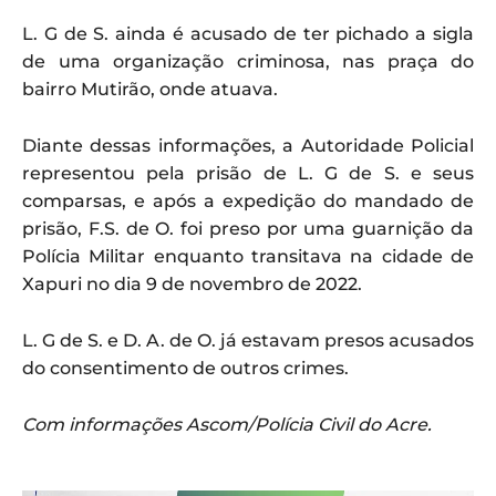
L. G de S. ainda é acusado de ter pichado a sigla
de uma organização criminosa, nas praça do
bairro Mutirão, onde atuava.
Diante dessas informações, a Autoridade Policial
representou pela prisão de L. G de S. e seus
comparsas, e após a expedição do mandado de
prisão, F.S. de O. foi preso por uma guarnição da
Polícia Militar enquanto transitava na cidade de
Xapuri no dia 9 de novembro de 2022.
L. G de S. e D. A. de O. já estavam presos acusados
do consentimento de outros crimes.
Com informações Ascom/Polícia Civil do Acre.