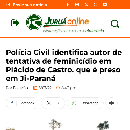
Envie sua notícia
Polícia Civil identifica autor de
tentativa de feminicídio em
Plácido de Castro, que é preso
em Ji-Paraná
Redação
8/07/22
Por
8:47 pm
Facebook
X
WhatsApp