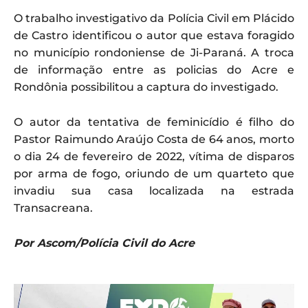
O trabalho investigativo da Polícia Civil em Plácido
de Castro identificou o autor que estava foragido
no município rondoniense de Ji-Paraná. A troca
de informação entre as policias do Acre e
Rondônia possibilitou a captura do investigado.
O autor da tentativa de feminicídio é filho do
Pastor Raimundo Araújo Costa de 64 anos, morto
o dia 24 de fevereiro de 2022, vítima de disparos
por arma de fogo, oriundo de um quarteto que
invadiu sua casa localizada na estrada
Transacreana.
Por Ascom/Polícia Civil do Acre