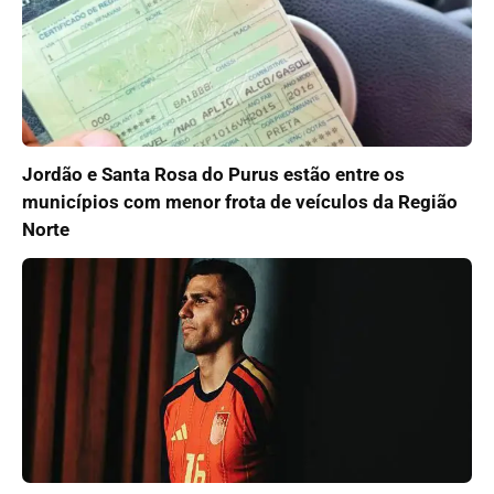
Jordão e Santa Rosa do Purus estão entre os
municípios com menor frota de veículos da Região
Norte