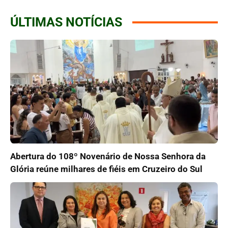
ÚLTIMAS NOTÍCIAS
Abertura do 108º Novenário de Nossa Senhora da
Glória reúne milhares de fiéis em Cruzeiro do Sul