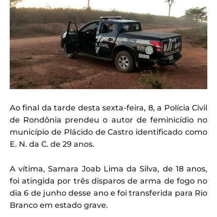
Ao final da tarde desta sexta-feira, 8, a Polícia Civil
de Rondônia prendeu o autor de feminicídio no
município de Plácido de Castro identificado como
E. N. da C. de 29 anos.
A vítima, Samara Joab Lima da Silva, de 18 anos,
foi atingida por três disparos de arma de fogo no
dia 6 de junho desse ano e foi transferida para Rio
Branco em estado grave.