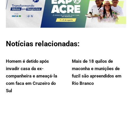
Notícias relacionadas:
Homem é detido após
Mais de 18 quilos de
invadir casa da ex-
maconha e munições de
companheira e ameaçá-la
fuzil são apreendidos em
com faca em Cruzeiro do
Rio Branco
Sul