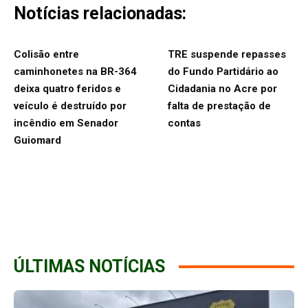
Notícias relacionadas:
Colisão entre
TRE suspende repasses
caminhonetes na BR-364
do Fundo Partidário ao
deixa quatro feridos e
Cidadania no Acre por
veículo é destruído por
falta de prestação de
incêndio em Senador
contas
Guiomard
ÚLTIMAS NOTÍCIAS