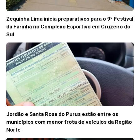
Zequinha Lima inicia preparativos para o 9º Festival
da Farinha no Complexo Esportivo em Cruzeiro do
Sul
Jordão e Santa Rosa do Purus estão entre os
municípios com menor frota de veículos da Região
Norte