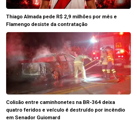
Thiago Almada pede R$ 2,9 milhões por mês e
Flamengo desiste da contratação
Colisão entre caminhonetes na BR-364 deixa
quatro feridos e veículo é destruído por incêndio
em Senador Guiomard