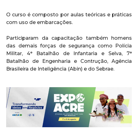
O curso é composto por aulas teóricas e práticas
com uso de embarcações.
Participaram da capacitação também homens
das demais forças de segurança como Polícia
Militar, 4° Batalhão de Infantaria e Selva, 7°
Batalhão de Engenharia e Contrução, Agência
Brasileira de Inteligência (Abin) e do Sebrae.