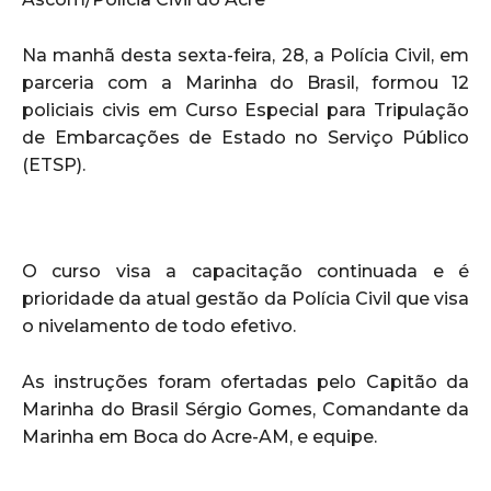
Na manhã desta sexta-feira, 28, a Polícia Civil, em
parceria com a Marinha do Brasil, formou 12
policiais civis em Curso Especial para Tripulação
de Embarcações de Estado no Serviço Público
(ETSP).
O curso visa a capacitação continuada e é
prioridade da atual gestão da Polícia Civil que visa
o nivelamento de todo efetivo.
As instruções foram ofertadas pelo Capitão da
Marinha do Brasil Sérgio Gomes, Comandante da
Marinha em Boca do Acre-AM, e equipe.