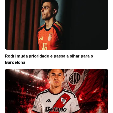
Rodri muda prioridade e passa a olhar para o
Barcelona