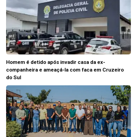
Homem é detido após invadir casa da ex-
companheira e ameaçá-la com faca em Cruzeiro
do Sul