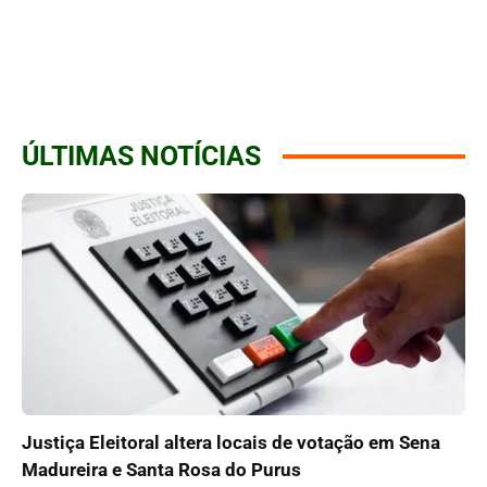
ÚLTIMAS NOTÍCIAS
Justiça Eleitoral altera locais de votação em Sena
Madureira e Santa Rosa do Purus