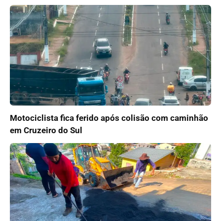
Motociclista fica ferido após colisão com caminhão
em Cruzeiro do Sul