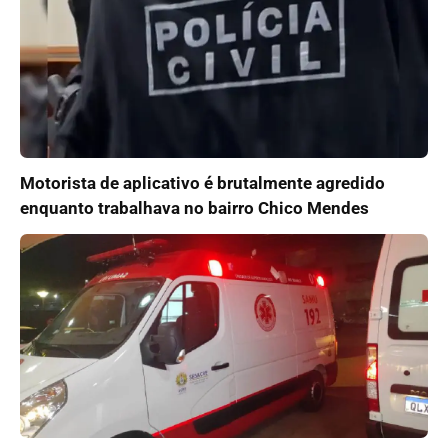
Motorista de aplicativo é brutalmente agredido
enquanto trabalhava no bairro Chico Mendes