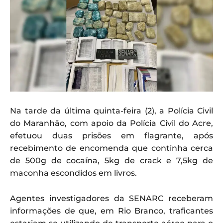
Na tarde da última quinta-feira (2), a Polícia Civil
do Maranhão, com apoio da Polícia Civil do Acre,
efetuou duas prisões em flagrante, após
recebimento de encomenda que continha cerca
de 500g de cocaína, 5kg de crack e 7,5kg de
maconha escondidos em livros.
Agentes investigadores da SENARC receberam
informações de que, em Rio Branco, traficantes