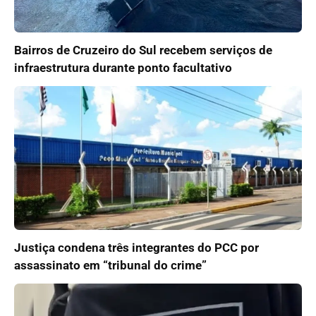
Bairros de Cruzeiro do Sul recebem serviços de
infraestrutura durante ponto facultativo
Justiça condena três integrantes do PCC por
assassinato em “tribunal do crime”