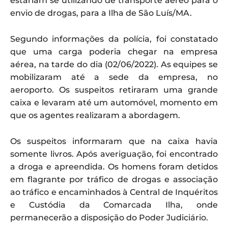
estariam se utilizando de transporte aéreo para o
envio de drogas, para a Ilha de São Luís/MA.
Segundo informações da polícia, foi constatado
que uma carga poderia chegar na empresa
aérea, na tarde do dia (02/06/2022). As equipes se
mobilizaram até a sede da empresa, no
aeroporto. Os suspeitos retiraram uma grande
caixa e levaram até um automóvel, momento em
que os agentes realizaram a abordagem.
Os suspeitos informaram que na caixa havia
somente livros. Após averiguação, foi encontrado
a droga e apreendida. Os homens foram detidos
em flagrante por tráfico de drogas e associação
ao tráfico e encaminhados à Central de Inquéritos
e Custódia da Comarcada Ilha, onde
permanecerão a disposição do Poder Judiciário.