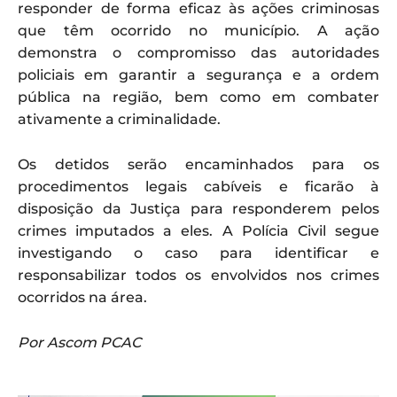
responder de forma eficaz às ações criminosas
que têm ocorrido no município. A ação
demonstra o compromisso das autoridades
policiais em garantir a segurança e a ordem
pública na região, bem como em combater
ativamente a criminalidade.
Os detidos serão encaminhados para os
procedimentos legais cabíveis e ficarão à
disposição da Justiça para responderem pelos
crimes imputados a eles. A Polícia Civil segue
investigando o caso para identificar e
responsabilizar todos os envolvidos nos crimes
ocorridos na área.
Por Ascom PCAC