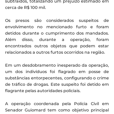
subtraídos, totalizando um prejuízo estimado em
cerca de R$ 100 mil.
Os presos são considerados suspeitos de
envolvimento no mencionado furto e foram
detidos durante o cumprimento dos mandados.
Além disso, durante a operação, foram
encontrados outros objetos que podem estar
relacionados a outros furtos ocorridos na região.
Em um desdobramento inesperado da operação,
um dos indivíduos foi flagrado em posse de
substâncias entorpecentes, configurando o crime
de tráfico de drogas. Este suspeito foi detido em
flagrante pelas autoridades policiais.
A operação coordenada pela Polícia Civil em
Senador Guiomard tem como objetivo principal