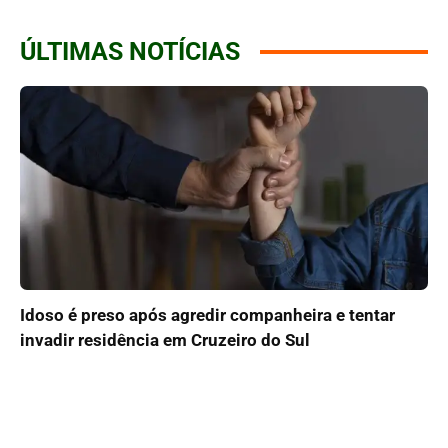
ÚLTIMAS NOTÍCIAS
Idoso é preso após agredir companheira e tentar
invadir residência em Cruzeiro do Sul