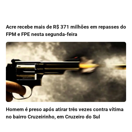
Acre recebe mais de R$ 371 milhões em repasses do
FPM e FPE nesta segunda-feira
Homem é preso após atirar três vezes contra vítima
no bairro Cruzeirinho, em Cruzeiro do Sul