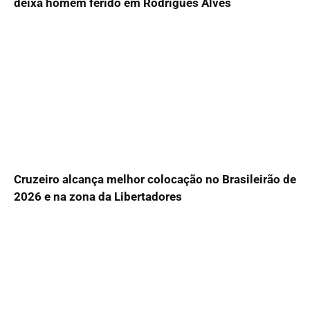
deixa homem ferido em Rodrigues Alves
Cruzeiro alcança melhor colocação no Brasileirão de
2026 e na zona da Libertadores