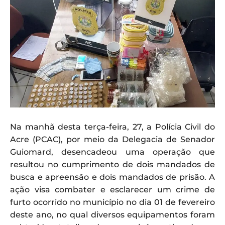
Na manhã desta terça-feira, 27, a Polícia Civil do
Acre (PCAC), por meio da Delegacia de Senador
Guiomard, desencadeou uma operação que
resultou no cumprimento de dois mandados de
busca e apreensão e dois mandados de prisão. A
ação visa combater e esclarecer um crime de
furto ocorrido no município no dia 01 de fevereiro
deste ano, no qual diversos equipamentos foram