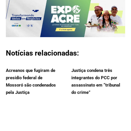
Notícias relacionadas:
Acreanos que fugiram de
Justiça condena três
presídio federal de
integrantes do PCC por
Mossoró são condenados
assassinato em “tribunal
pela Justiça
do crime”