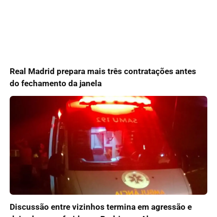
Real Madrid prepara mais três contratações antes
do fechamento da janela
Discussão entre vizinhos termina em agressão e