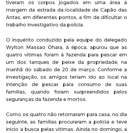
tiveram os corpos jogados em uma área à
margem da estrada da localidade de Capão das
Antas, em diferentes pontos, a fim de dificultar o
trabalho investigativo da polícia.
O inquérito conduzido pela equipe do delegado
Wylton Massao Ohara, à época, apurou que as
quatro vítimas foram à fazenda para pescar em
um dos tanques de peixe da propriedade, na
manhã do sábado de 20 de março. Conforme a
investigação, os amigos teriam ido ao local na
intenção de pescar para consumo de suas
famílias, quando foram surpreendidos pelos
seguranças da fazenda e mortos.
Como os quatro não retornaram para casa, no dia
seguinte, as famílias procuraram a polícia e teve
início a busca pelas vítimas. Ainda no domingo, a