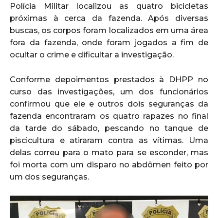
Polícia Militar localizou as quatro bicicletas
próximas à cerca da fazenda. Após diversas
buscas, os corpos foram localizados em uma área
fora da fazenda, onde foram jogados a fim de
ocultar o crime e dificultar a investigação.
Conforme depoimentos prestados à DHPP no
curso das investigações, um dos funcionários
confirmou que ele e outros dois seguranças da
fazenda encontraram os quatro rapazes no final
da tarde do sábado, pescando no tanque de
piscicultura e atiraram contra as vítimas. Uma
delas correu para o mato para se esconder, mas
foi morta com um disparo no abdômen feito por
um dos seguranças.