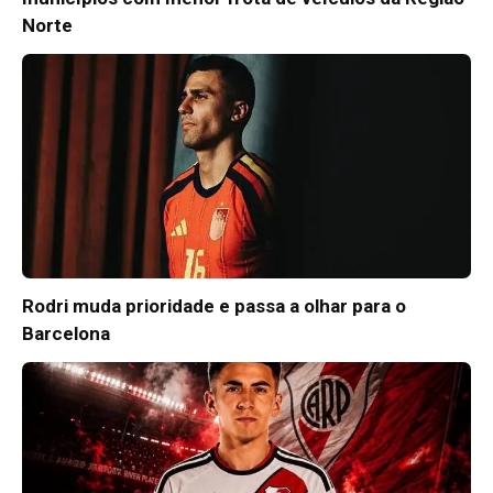
Norte
Rodri muda prioridade e passa a olhar para o
Barcelona