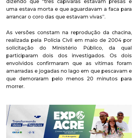
dizendo que “três capivaras estavam presas e
uma estava morta e que aguardavam a faca para
arrancar o coro das que estavam vivas”.
As versões constam na reprodução da chacina,
realizada pela Polícia Civil em maio de 2004 por
solicitação do Ministério Público, da qual
participaram dois dos investigados. Os dois
envolvidos confirmaram que as vítimas foram
amarradas e jogadas no lago em que pescavam e
que demoraram pelo menos 20 minutos para
morrer.