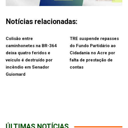
Notícias relacionadas:
Colisão entre
TRE suspende repasses
caminhonetes na BR-364
do Fundo Partidário ao
deixa quatro feridos e
Cidadania no Acre por
veículo é destruído por
falta de prestação de
incêndio em Senador
contas
Guiomard
ÚLTIMAS NOTÍCIAS