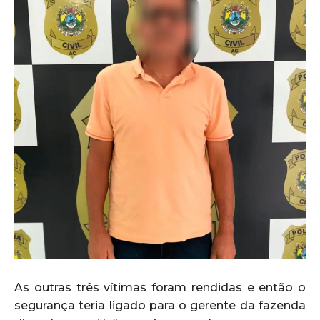
As outras três vítimas foram rendidas e então o
segurança teria ligado para o gerente da fazenda