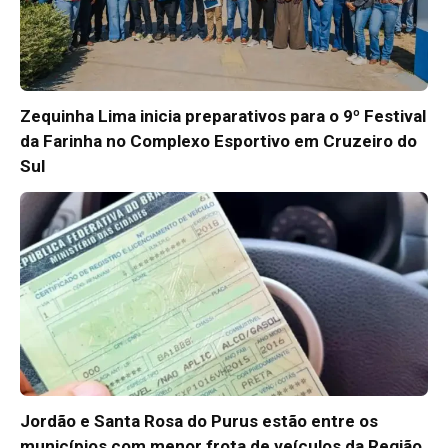
Zequinha Lima inicia preparativos para o 9º Festival
da Farinha no Complexo Esportivo em Cruzeiro do
Sul
Jordão e Santa Rosa do Purus estão entre os
municípios com menor frota de veículos da Região