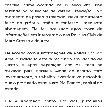
chacina, crime ocorrido há 17 anos em uma
fazenda no município de Várzea Grande/MT. No
momento da prisão o foragido usava documento
falso do próprio irmão e confessou mediante
abordagem. Ele foi localizado após troca de
informações em intercambio das Policias Civis de
Mato Grosso e do Acre.
De acordo com a informações da Policia Civil do
Acre, o individuo estava residindo em Plácido de
Castro e após separação conjugal teria se
mudado para Brasileia. Ainda de acordo com
levantamento, o trabalho investigativo descobriu
que o procurado estava em Rio Branco , capital do
estado.
Ele é apontado como um dos pistoleiros