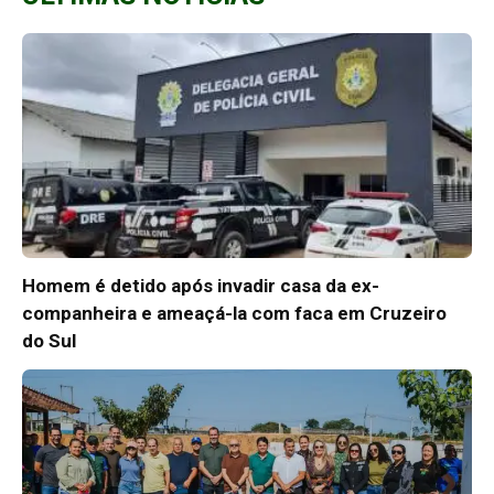
Homem é detido após invadir casa da ex-
companheira e ameaçá-la com faca em Cruzeiro
do Sul