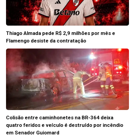
Thiago Almada pede R$ 2,9 milhões por mês e
Flamengo desiste da contratação
Colisão entre caminhonetes na BR-364 deixa
quatro feridos e veículo é destruído por incêndio
em Senador Guiomard