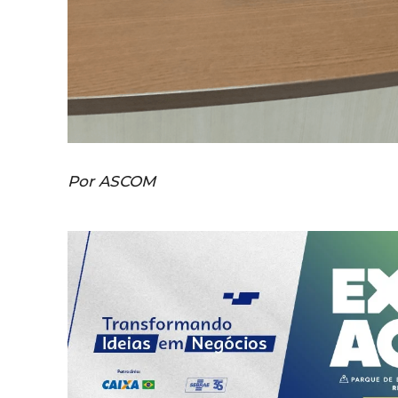
Por ASCOM