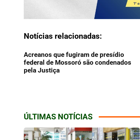
Notícias relacionadas:
Acreanos que fugiram de presídio
federal de Mossoró são condenados
pela Justiça
ÚLTIMAS NOTÍCIAS