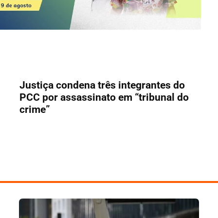
Justiça condena três integrantes do
PCC por assassinato em “tribunal do
crime”