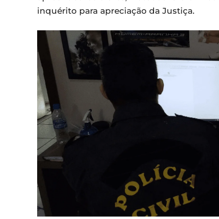
inquérito para apreciação da Justiça.