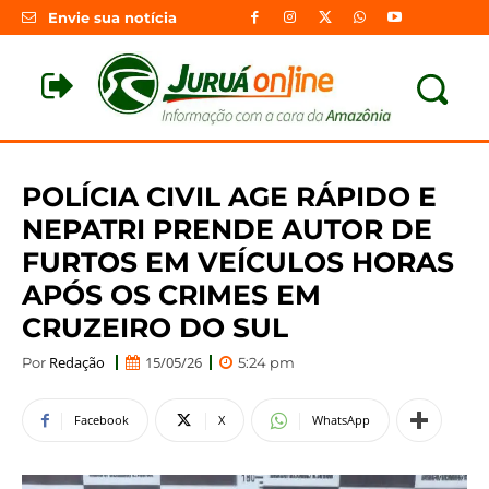
Envie sua notícia
POLÍCIA CIVIL AGE RÁPIDO E
NEPATRI PRENDE AUTOR DE
FURTOS EM VEÍCULOS HORAS
APÓS OS CRIMES EM
CRUZEIRO DO SUL
Redação
15/05/26
Por
5:24 pm
Facebook
X
WhatsApp