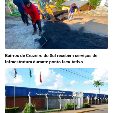
Bairros de Cruzeiro do Sul recebem serviços de
infraestrutura durante ponto facultativo