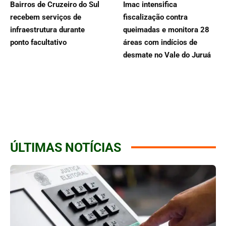
Bairros de Cruzeiro do Sul
Imac intensifica
recebem serviços de
fiscalização contra
infraestrutura durante
queimadas e monitora 28
ponto facultativo
áreas com indícios de
desmate no Vale do Juruá
ÚLTIMAS NOTÍCIAS