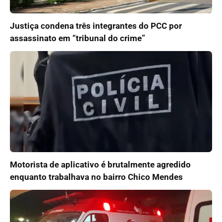
Justiça condena três integrantes do PCC por
assassinato em “tribunal do crime”
Motorista de aplicativo é brutalmente agredido
enquanto trabalhava no bairro Chico Mendes