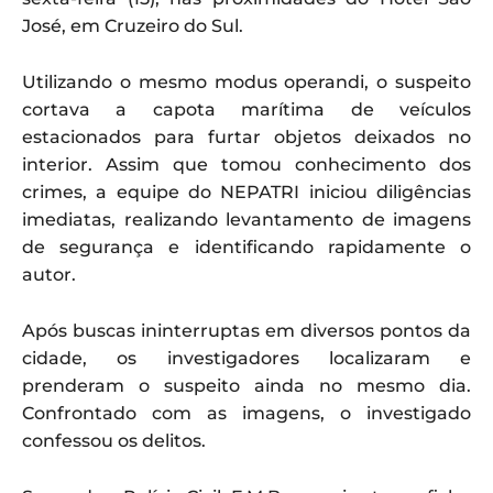
José, em Cruzeiro do Sul.
Utilizando o mesmo modus operandi, o suspeito
cortava a capota marítima de veículos
estacionados para furtar objetos deixados no
interior. Assim que tomou conhecimento dos
crimes, a equipe do NEPATRI iniciou diligências
imediatas, realizando levantamento de imagens
de segurança e identificando rapidamente o
autor.
Após buscas ininterruptas em diversos pontos da
cidade, os investigadores localizaram e
prenderam o suspeito ainda no mesmo dia.
Confrontado com as imagens, o investigado
confessou os delitos.