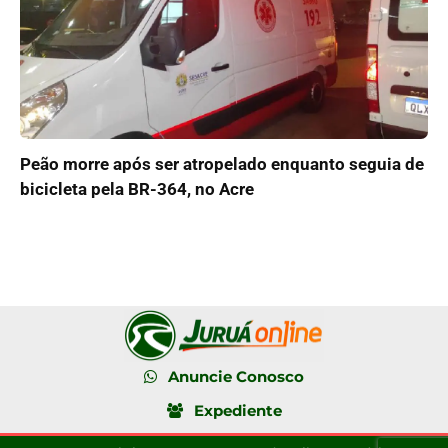
Peão morre após ser atropelado enquanto seguia de
bicicleta pela BR-364, no Acre
Anuncie Conosco
Expediente