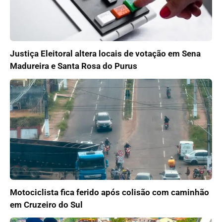
Justiça Eleitoral altera locais de votação em Sena
Madureira e Santa Rosa do Purus
Motociclista fica ferido após colisão com caminhão
em Cruzeiro do Sul