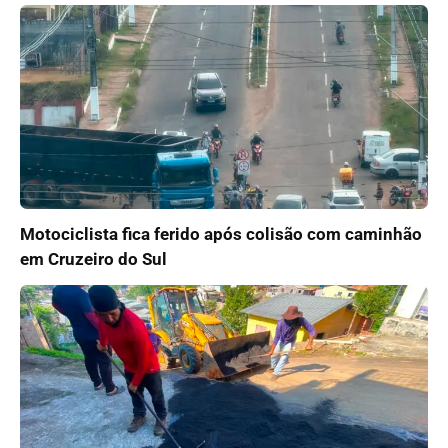
Motociclista fica ferido após colisão com caminhão
em Cruzeiro do Sul