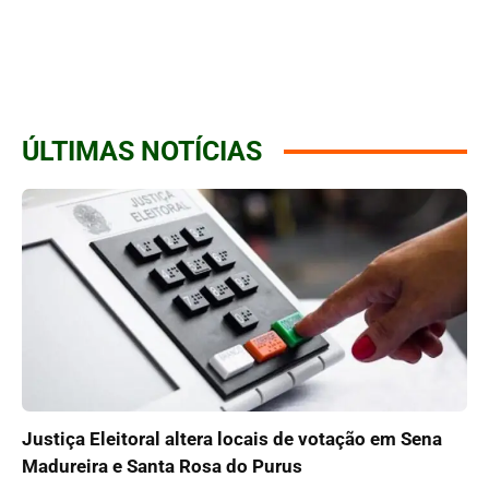
ÚLTIMAS NOTÍCIAS
Justiça Eleitoral altera locais de votação em Sena
Madureira e Santa Rosa do Purus