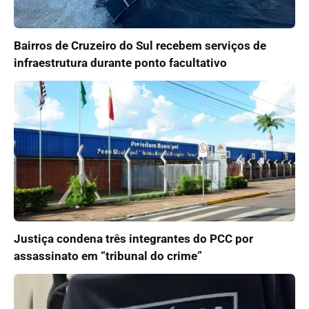
Bairros de Cruzeiro do Sul recebem serviços de
infraestrutura durante ponto facultativo
Justiça condena três integrantes do PCC por
assassinato em “tribunal do crime”