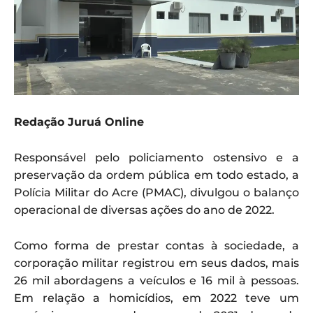
Redação Juruá Online
Responsável pelo policiamento ostensivo e a
preservação da ordem pública em todo estado, a
Polícia Militar do Acre (PMAC), divulgou o balanço
operacional de diversas ações do ano de 2022.
Como forma de prestar contas à sociedade, a
corporação militar registrou em seus dados, mais
26 mil abordagens a veículos e 16 mil à pessoas.
Em relação a homicídios, em 2022 teve um