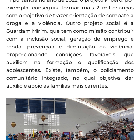
exemplo, conseguiu formar mais 2 mil crianças
com o objetivo de trazer orientação de combate a
droga e a violência. Outro projeto social é a
Guardam Mirim, que tem como missão contribuir
com a inclusão social, geração de emprego e
renda, prevenção e diminuição da violência,
proporcionando condições favoráveis que
auxiliem na formação e qualificação dos
adolescentes. Existe, também, o policiamento
comunitário integrado, no qual objetiva dar
auxílio e apoio às famílias mais carentes.