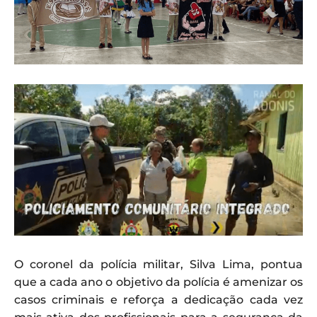
O coronel da polícia militar, Silva Lima, pontua
que a cada ano o objetivo da polícia é amenizar os
casos criminais e reforça a dedicação cada vez