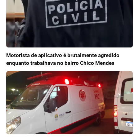
Motorista de aplicativo é brutalmente agredido
enquanto trabalhava no bairro Chico Mendes