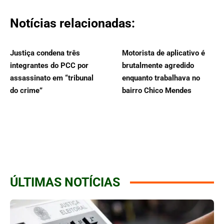
Notícias relacionadas:
Justiça condena três
Motorista de aplicativo é
integrantes do PCC por
brutalmente agredido
assassinato em “tribunal
enquanto trabalhava no
do crime”
bairro Chico Mendes
ÚLTIMAS NOTÍCIAS