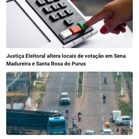
Justiça Eleitoral altera locais de votação em Sena
Madureira e Santa Rosa do Purus