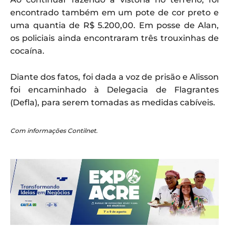
encontrado também em um pote de cor preto e
uma quantia de R$ 5.200,00. Em posse de Alan,
os policiais ainda encontraram três trouxinhas de
cocaína.
Diante dos fatos, foi dada a voz de prisão e Alisson
foi encaminhado à Delegacia de Flagrantes
(Defla), para serem tomadas as medidas cabíveis.
Com informações Contilnet.