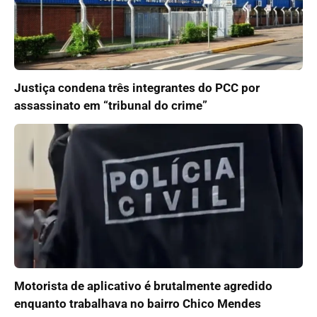
Justiça condena três integrantes do PCC por
assassinato em “tribunal do crime”
Motorista de aplicativo é brutalmente agredido
enquanto trabalhava no bairro Chico Mendes