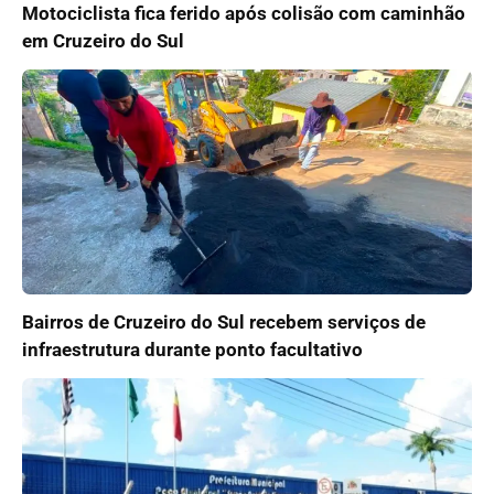
Motociclista fica ferido após colisão com caminhão
em Cruzeiro do Sul
Bairros de Cruzeiro do Sul recebem serviços de
infraestrutura durante ponto facultativo