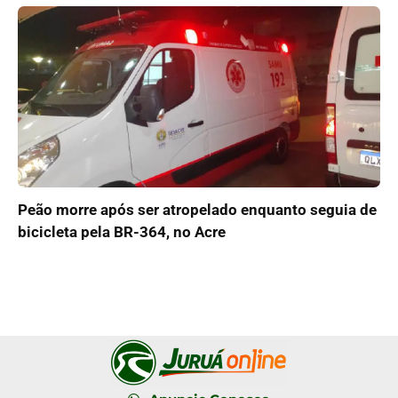
Peão morre após ser atropelado enquanto seguia de
bicicleta pela BR-364, no Acre