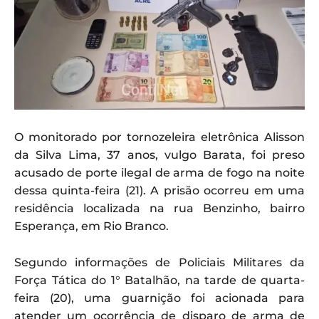
O monitorado por tornozeleira eletrônica Alisson
da Silva Lima, 37 anos, vulgo Barata, foi preso
acusado de porte ilegal de arma de fogo na noite
dessa quinta-feira (21). A prisão ocorreu em uma
residência localizada na rua Benzinho, bairro
Esperança, em Rio Branco.
Segundo informações de Policiais Militares da
Força Tática do 1° Batalhão, na tarde de quarta-
feira (20), uma guarnição foi acionada para
atender um ocorrência de disparo de arma de