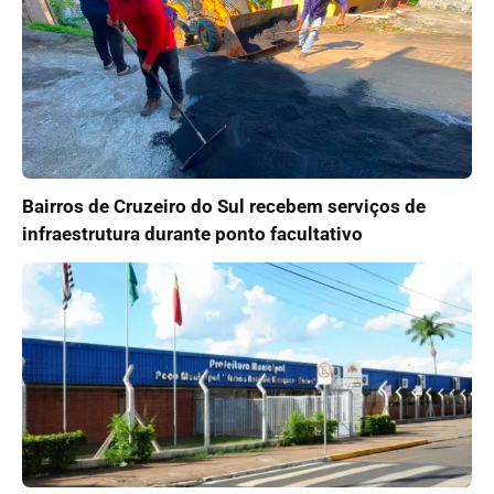
Bairros de Cruzeiro do Sul recebem serviços de
infraestrutura durante ponto facultativo