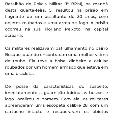
Batalhão de Polícia Militar (1° BPM), na manhã
desta quarta-feira, 5, resultou na prisão em
flagrante de um assaltante de 30 anos, com
objetos roubados e uma arma de fogo. A prisão
ocorreu na rua Floriano Peixoto, na capital
acreana.
Os militares realizavam patrulhamento no bairro
Bosque, quando encontraram uma mulher vítima
de roubo. Ela teve a bolsa, dinheiro e celular
roubados por um homem armado que estava em
uma bicicleta.
De posse da características do suspeito,
imediatamente a guarnição iniciou as buscas e
logo localizou o homem. Com ele, os militares
apreenderam uma escopeta calibre 28, com um
cartucho intacto e recuperaram os objetos