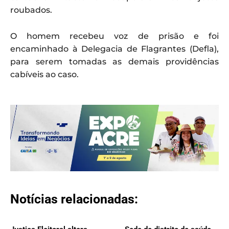
roubados.
O homem recebeu voz de prisão e foi
encaminhado à Delegacia de Flagrantes (Defla),
para serem tomadas as demais providências
cabíveis ao caso.
Notícias relacionadas: