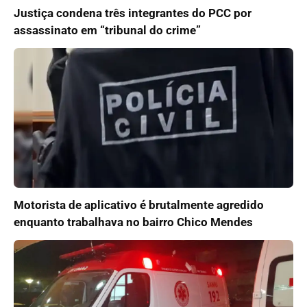
Justiça condena três integrantes do PCC por
assassinato em “tribunal do crime”
Motorista de aplicativo é brutalmente agredido
enquanto trabalhava no bairro Chico Mendes