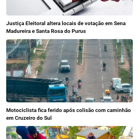
Justiça Eleitoral altera locais de votação em Sena
Madureira e Santa Rosa do Purus
Motociclista fica ferido após colisão com caminhão
em Cruzeiro do Sul