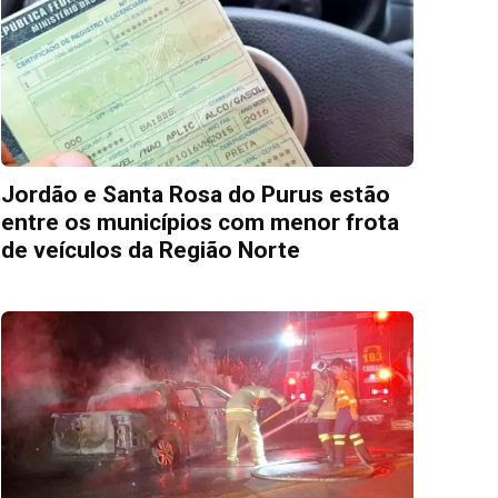
Jordão e Santa Rosa do Purus estão
entre os municípios com menor frota
de veículos da Região Norte