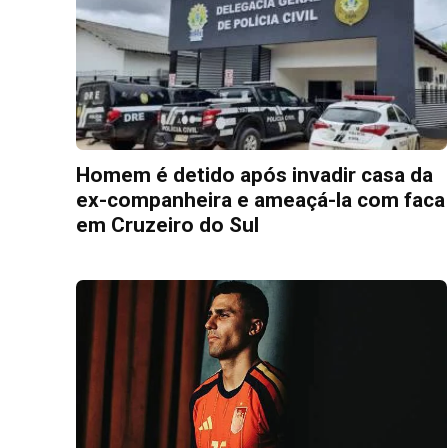
Homem é detido após invadir casa da
ex-companheira e ameaçá-la com faca
em Cruzeiro do Sul