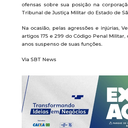
ofensas sobre sua posição na corporaçã
Tribunal de Justiça Militar do Estado de S
Na ocasião, pelas agressões e injúrias, 
artigos 175 e 299 do Código Penal Militar
anos suspenso de suas funções.
Via SBT News