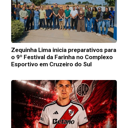
Zequinha Lima inicia preparativos para
o 9º Festival da Farinha no Complexo
Esportivo em Cruzeiro do Sul