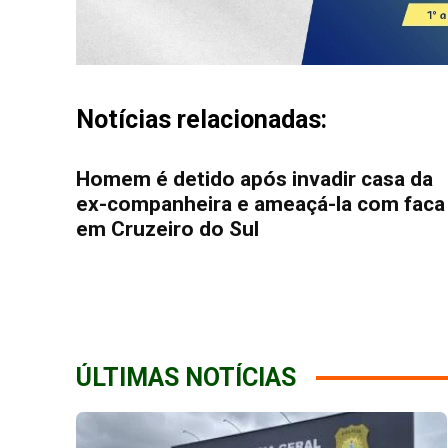
Notícias relacionadas:
Homem é detido após invadir casa da
ex-companheira e ameaçá-la com faca
em Cruzeiro do Sul
ÚLTIMAS NOTÍCIAS