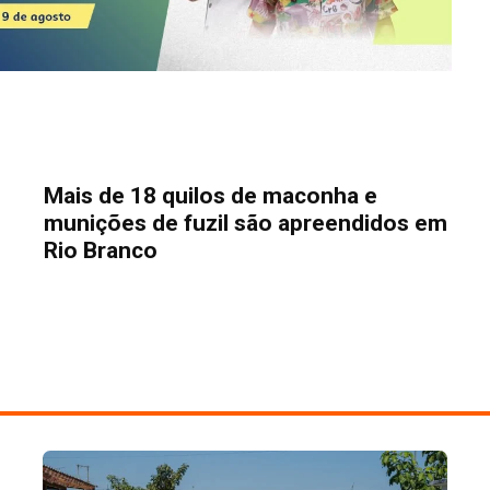
Mais de 18 quilos de maconha e
munições de fuzil são apreendidos em
Rio Branco