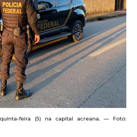
uinta-feira (5) na capital acreana. — Foto: