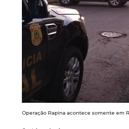
Operação Rapina acontece somente em R