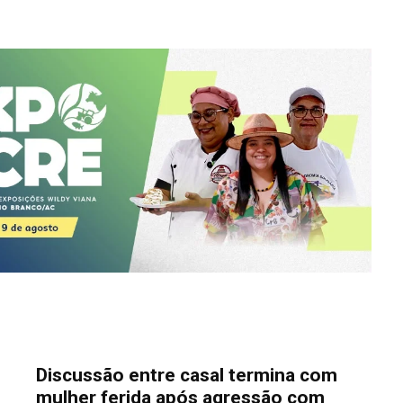
Discussão entre casal termina com
mulher ferida após agressão com