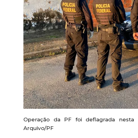
Operação da PF foi deflagrada nesta q
Arquivo/PF