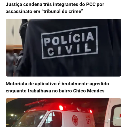
Justiça condena três integrantes do PCC por
assassinato em “tribunal do crime”
Motorista de aplicativo é brutalmente agredido
enquanto trabalhava no bairro Chico Mendes