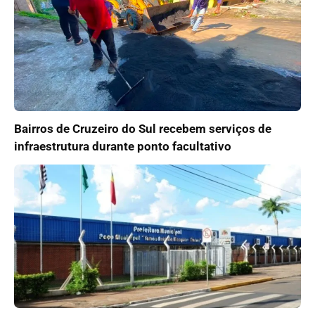
Bairros de Cruzeiro do Sul recebem serviços de
infraestrutura durante ponto facultativo