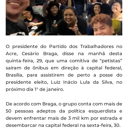
O presidente do Partido dos Trabalhadores no
Acre, Cesário Braga, disse na manhã desta
quinta-feira, 29, que uma comitiva de “petistas”
saíram de ônibus em direção à capital federal,
Brasília, para assistirem de perto a posse do
presidente eleito, Luiz Inácio Lula da Silva, no
próximo dia 1° de janeiro.
De acordo com Braga, o grupo conta com mais de
50 pessoas adeptos da política esquerdista e
devem enfrentar mais de 3 mil km por estrada e
desembarcar na capital federal na sexta-feira, 30.