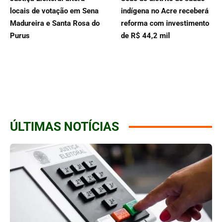
locais de votação em Sena
indígena no Acre receberá
Madureira e Santa Rosa do
reforma com investimento
Purus
de R$ 44,2 mil
ÚLTIMAS NOTÍCIAS