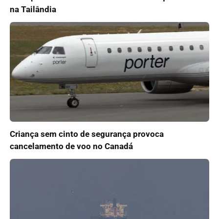
na Tailândia
Criança sem cinto de segurança provoca
cancelamento de voo no Canadá