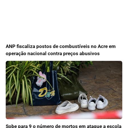
ANP fiscaliza postos de combustíveis no Acre em
operação nacional contra preços abusivos
Sobe para 9 o número de mortos em ataque a escola