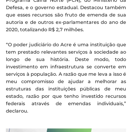
Programa Calha Norte (PCN), do Ministério da
Defesa, e o governo estadual. Destacou também
que esses recursos são fruto de emenda de sua
autoria e de outros ex-parlamentares do ano de
2020, totalizando R$ 2,7 milhões.
“O poder judiciário do Acre é uma instituição que
tem prestado relevantes serviços à sociedade ao
longo de sua história. Deste modo, todo
investimento em infraestrutura se converte em
serviços à população. A razão que me leva a isso é
meu compromisso de ajudar a melhorar as
estruturas das instituições públicas de meu
estado, razão por que tenho investido recursos
federais através de emendas individuais,”
declarou.