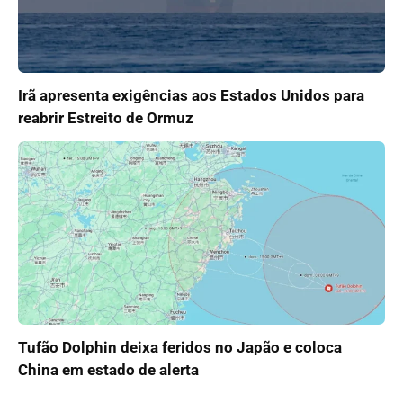
Irã apresenta exigências aos Estados Unidos para
reabrir Estreito de Ormuz
Tufão Dolphin deixa feridos no Japão e coloca
China em estado de alerta