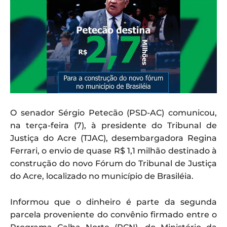
O senador Sérgio Petecão (PSD-AC) comunicou,
na terça-feira (7), à presidente do Tribunal de
Justiça do Acre (TJAC), desembargadora Regina
Ferrari, o envio de quase R$ 1,1 milhão destinado à
construção do novo Fórum do Tribunal de Justiça
do Acre, localizado no município de Brasiléia.
Informou que o dinheiro é parte da segunda
parcela proveniente do convênio firmado entre o