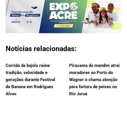
Notícias relacionadas:
Corrida de bajola reúne
Piracema do mandim atrai
tradição, velocidade e
moradores ao Porto do
gerações durante Festival
Wagner e chama atenção
da Banana em Rodrigues
para fartura de peixes no
Alves
Rio Juruá