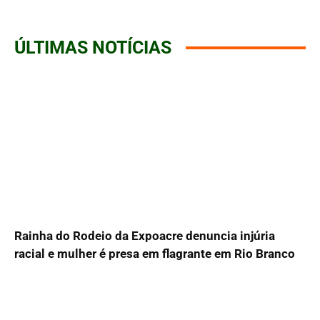
ÚLTIMAS NOTÍCIAS
Rainha do Rodeio da Expoacre denuncia injúria
racial e mulher é presa em flagrante em Rio Branco