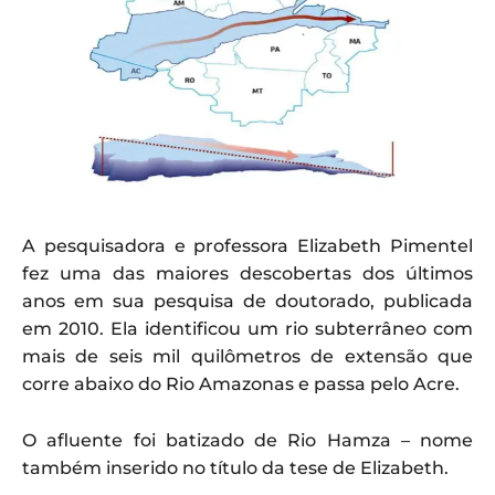
A pesquisadora e professora Elizabeth Pimentel
fez uma das maiores descobertas dos últimos
anos em sua pesquisa de doutorado, publicada
em 2010. Ela identificou um rio subterrâneo com
mais de seis mil quilômetros de extensão que
corre abaixo do Rio Amazonas e passa pelo Acre.
O afluente foi batizado de Rio Hamza – nome
também inserido no título da tese de Elizabeth.