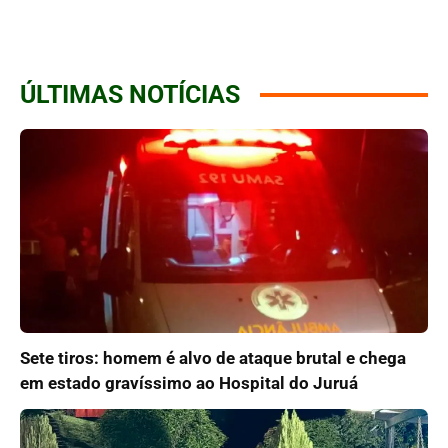
ÚLTIMAS NOTÍCIAS
Sete tiros: homem é alvo de ataque brutal e chega
em estado gravíssimo ao Hospital do Juruá