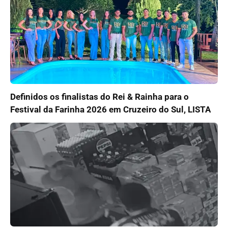
Definidos os finalistas do Rei & Rainha para o
Festival da Farinha 2026 em Cruzeiro do Sul, LISTA