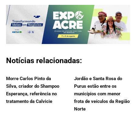
Notícias relacionadas:
Morre Carlos Pinto da
Jordão e Santa Rosa do
Silva, criador do Shampoo
Purus estão entre os
Esperança, referência no
municípios com menor
tratamento da Calvicie
frota de veículos da Região
Norte