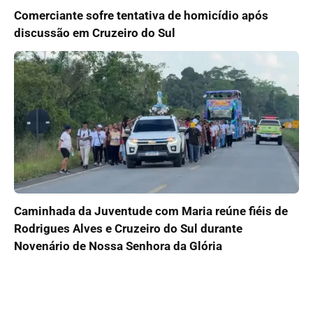
Comerciante sofre tentativa de homicídio após
discussão em Cruzeiro do Sul
Caminhada da Juventude com Maria reúne fiéis de
Rodrigues Alves e Cruzeiro do Sul durante
Novenário de Nossa Senhora da Glória