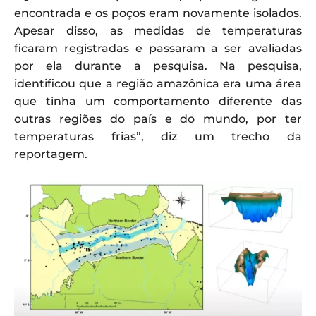
encontrada e os poços eram novamente isolados.
Apesar disso, as medidas de temperaturas
ficaram registradas e passaram a ser avaliadas
por ela durante a pesquisa. Na pesquisa,
identificou que a região amazônica era uma área
que tinha um comportamento diferente das
outras regiões do país e do mundo, por ter
temperaturas frias”, diz um trecho da
reportagem.