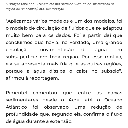
Ilustração feita por Elizabeth mostra parte do fluxo do rio subterrâneo na
região do Amazonas/Foto: Reprodução
“Aplicamos vários modelos e um dos modelos, foi
o modelo de circulação de fluidos que se adaptou
muito bem para os dados. Foi a partir daí que
concluímos que havia, na verdade, uma grande
circulação, movimentação de água em
subsuperfície em toda região. Por esse motivo,
ela se apresenta mais fria que as outras regiões,
porque a água dissipa o calor no subsolo”,
afirmou à reportagem.
Pimentel comentou que entre as bacias
sedimentares desde o Acre, até o Oceano
Atlântico foi observado uma redução de
profundidade que, segundo ela, confirma o fluxo
de água durante a extensão.