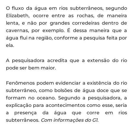
O fluxo da água em rios subterrâneos, segundo
Elizabeth, ocorre entre as rochas, de maneira
lenta, e não por grandes corredeiras dentro de
cavernas, por exemplo. É dessa maneira que a
água flui na região, conforme a pesquisa feita por
ela.
A pesquisadora acredita que a extensão do rio
pode ser bem maior.
Fenômenos podem evidenciar a existência do rio
subterrâneo, como bolsões de água doce que se
formam no oceano. Segundo a pesquisadora, a
explicação para acontecimentos como esse, seria
a presença da água que corre em rios
subterrâneos.
Com informações do G1.