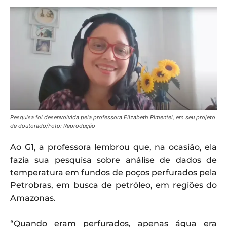
Pesquisa foi desenvolvida pela professora Elizabeth Pimentel, em seu projeto
de doutorado/Foto: Reprodução
Ao G1, a professora lembrou que, na ocasião, ela
fazia sua pesquisa sobre análise de dados de
temperatura em fundos de poços perfurados pela
Petrobras, em busca de petróleo, em regiões do
Amazonas.
“Quando eram perfurados, apenas água era