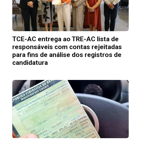
TCE-AC entrega ao TRE-AC lista de
responsáveis com contas rejeitadas
para fins de análise dos registros de
candidatura