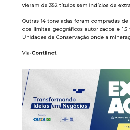
vieram de 352 títulos sem indícios de extra
Outras 14 toneladas foram compradas de 1
dos limites geográficos autorizados e 1,5
Unidades de Conservação onde a mineraç
Via-
Contilnet