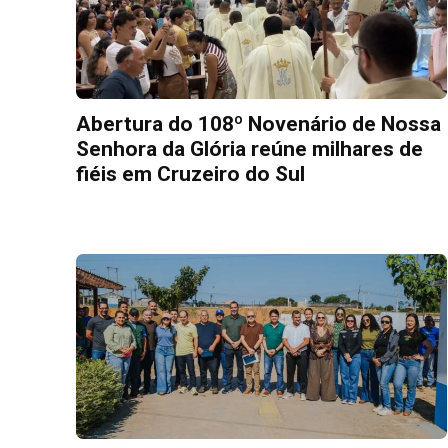
Abertura do 108º Novenário de Nossa
Senhora da Glória reúne milhares de
fiéis em Cruzeiro do Sul