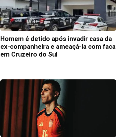
Homem é detido após invadir casa da
ex-companheira e ameaçá-la com faca
em Cruzeiro do Sul