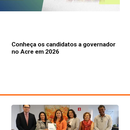
Conheça os candidatos a governador
no Acre em 2026