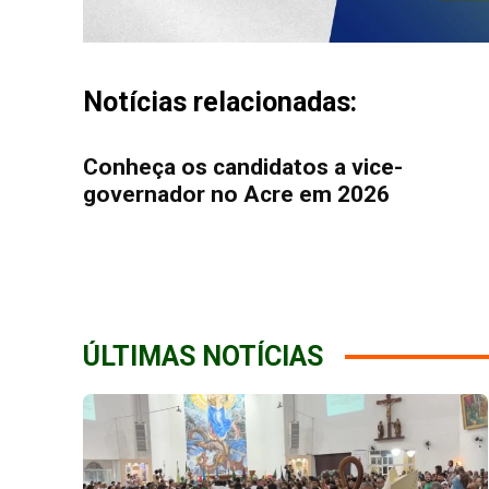
Notícias relacionadas:
Conheça os candidatos a vice-
governador no Acre em 2026
ÚLTIMAS NOTÍCIAS