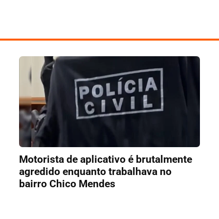
Motorista de aplicativo é brutalmente
agredido enquanto trabalhava no
bairro Chico Mendes