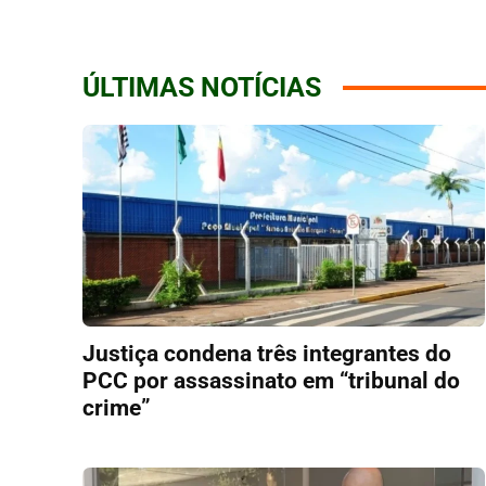
ÚLTIMAS NOTÍCIAS
Justiça condena três integrantes do
PCC por assassinato em “tribunal do
crime”