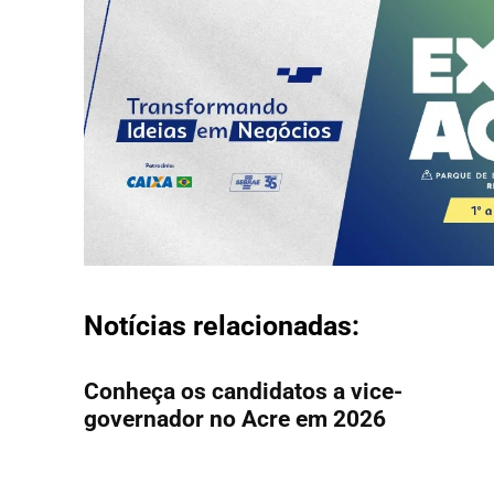
Notícias relacionadas:
Conheça os candidatos a vice-
governador no Acre em 2026