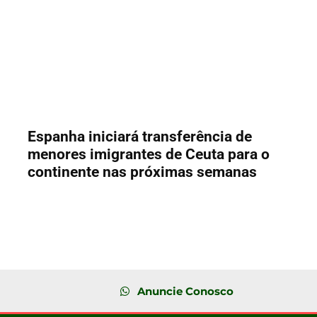
Espanha iniciará transferência de
menores imigrantes de Ceuta para o
continente nas próximas semanas
Anuncie Conosco