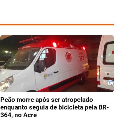
Peão morre após ser atropelado
enquanto seguia de bicicleta pela BR-
364, no Acre