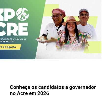
Conheça os candidatos a governador
no Acre em 2026