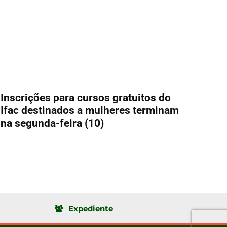
Inscrições para cursos gratuitos do
Ifac destinados a mulheres terminam
na segunda-feira (10)
Expediente