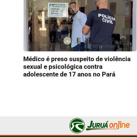
Médico é preso suspeito de violência
sexual e psicológica contra
adolescente de 17 anos no Pará