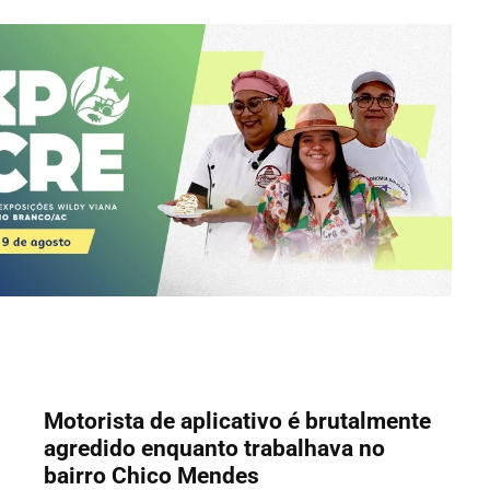
Motorista de aplicativo é brutalmente
agredido enquanto trabalhava no
bairro Chico Mendes