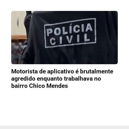
Motorista de aplicativo é brutalmente
agredido enquanto trabalhava no
bairro Chico Mendes