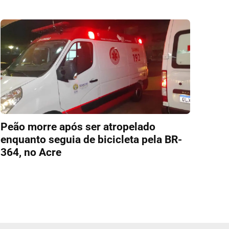
Peão morre após ser atropelado
enquanto seguia de bicicleta pela BR-
364, no Acre