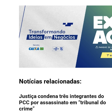
Notícias relacionadas:
Justiça condena três integrantes do
PCC por assassinato em “tribunal do
crime”