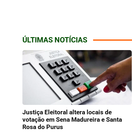
ÚLTIMAS NOTÍCIAS
Justiça Eleitoral altera locais de
votação em Sena Madureira e Santa
Rosa do Purus