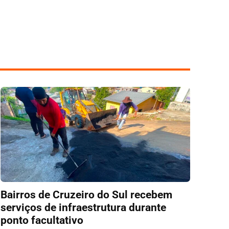
Bairros de Cruzeiro do Sul recebem
serviços de infraestrutura durante
ponto facultativo