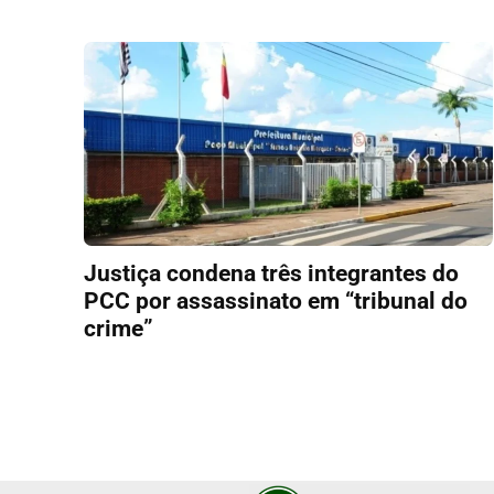
Justiça condena três integrantes do
PCC por assassinato em “tribunal do
crime”