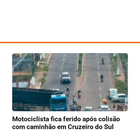
Motociclista fica ferido após colisão
com caminhão em Cruzeiro do Sul