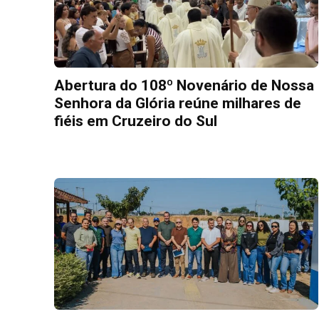
Abertura do 108º Novenário de Nossa
Senhora da Glória reúne milhares de
fiéis em Cruzeiro do Sul