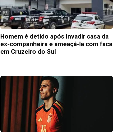
Homem é detido após invadir casa da
ex-companheira e ameaçá-la com faca
em Cruzeiro do Sul