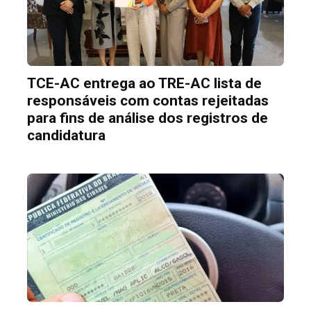
TCE-AC entrega ao TRE-AC lista de
responsáveis com contas rejeitadas
para fins de análise dos registros de
candidatura