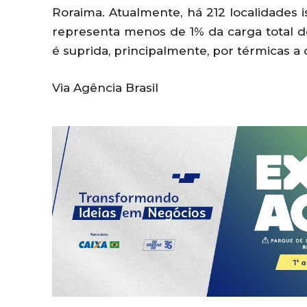
Roraima. Atualmente, há 212 localidades 
representa menos de 1% da carga total d
é suprida, principalmente, por térmicas a ó
Via Agência Brasil