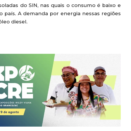
isoladas do SIN, nas quais o consumo é baixo e
o país. A demanda por energia nessas regiões
leo diesel.