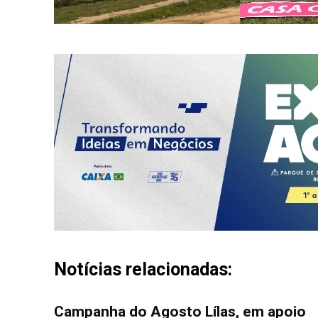
Notícias relacionadas:
Campanha do Agosto Lílas, em apoio