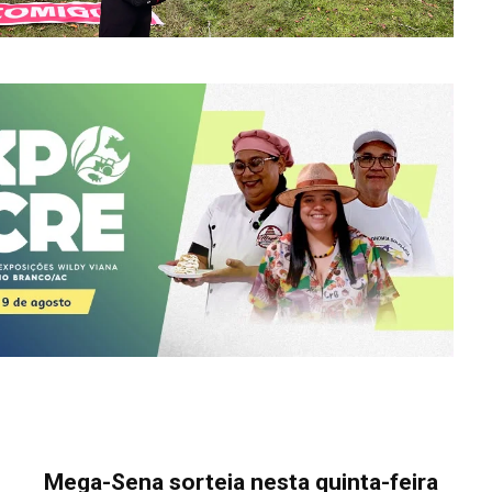
Mega-Sena sorteia nesta quinta-feira