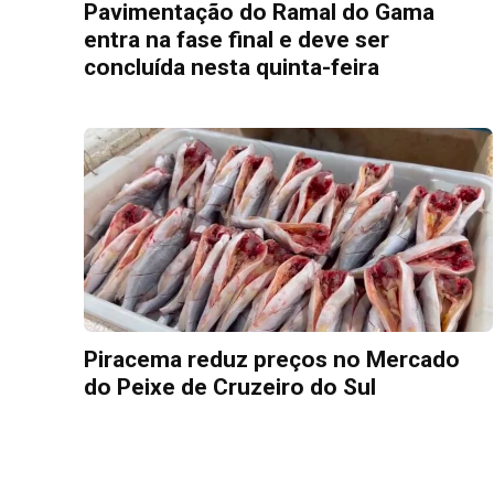
Pavimentação do Ramal do Gama
entra na fase final e deve ser
concluída nesta quinta-feira
Piracema reduz preços no Mercado
do Peixe de Cruzeiro do Sul