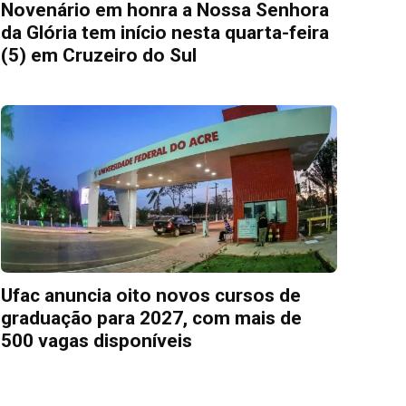
Novenário em honra a Nossa Senhora
da Glória tem início nesta quarta-feira
(5) em Cruzeiro do Sul
Ufac anuncia oito novos cursos de
graduação para 2027, com mais de
500 vagas disponíveis