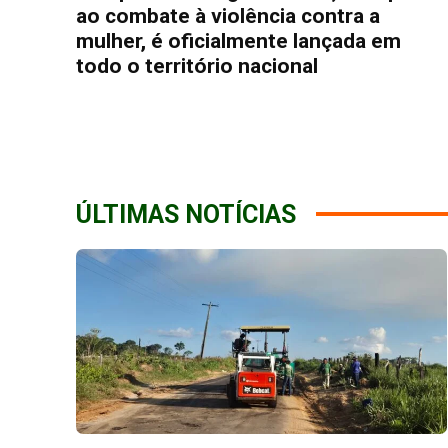
ao combate à violência contra a
mulher, é oficialmente lançada em
todo o território nacional
ÚLTIMAS NOTÍCIAS