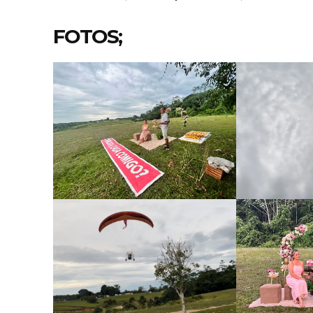
FOTOS;