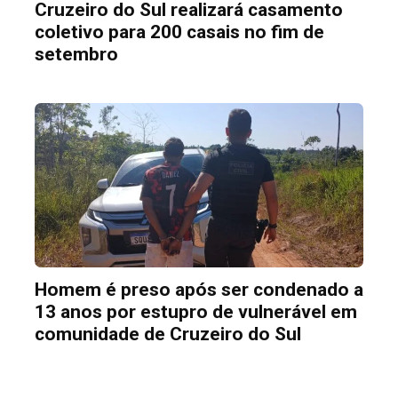
Cruzeiro do Sul realizará casamento
coletivo para 200 casais no fim de
setembro
Homem é preso após ser condenado a
13 anos por estupro de vulnerável em
comunidade de Cruzeiro do Sul