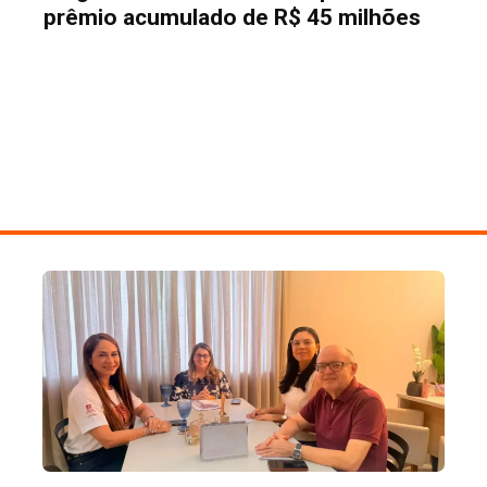
prêmio acumulado de R$ 45 milhões