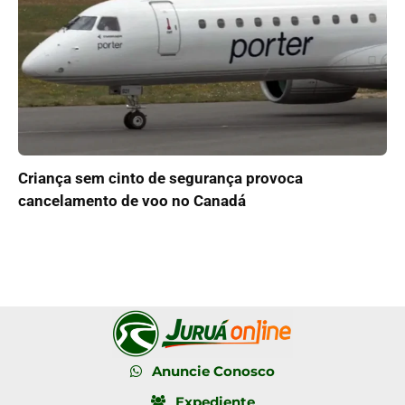
Criança sem cinto de segurança provoca
cancelamento de voo no Canadá
Anuncie Conosco
Expediente