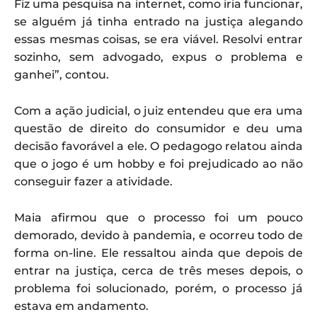
Fiz uma pesquisa na internet, como iria funcionar,
se alguém já tinha entrado na justiça alegando
essas mesmas coisas, se era viável. Resolvi entrar
sozinho, sem advogado, expus o problema e
ganhei”, contou.
Com a ação judicial, o juiz entendeu que era uma
questão de direito do consumidor e deu uma
decisão favorável a ele. O pedagogo relatou ainda
que o jogo é um hobby e foi prejudicado ao não
conseguir fazer a atividade.
Maia afirmou que o processo foi um pouco
demorado, devido à pandemia, e ocorreu todo de
forma on-line. Ele ressaltou ainda que depois de
entrar na justiça, cerca de três meses depois, o
problema foi solucionado, porém, o processo já
estava em andamento.