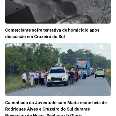
Comerciante sofre tentativa de homicídio após
discussão em Cruzeiro do Sul
Caminhada da Juventude com Maria reúne fiéis de
Rodrigues Alves e Cruzeiro do Sul durante
Novenário de Nossa Senhora da Glória