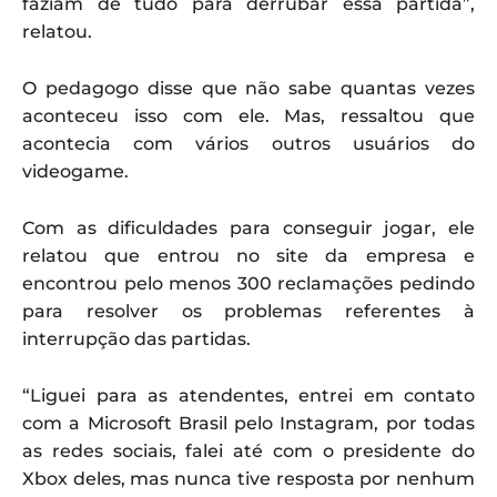
faziam de tudo para derrubar essa partida”,
relatou.
O pedagogo disse que não sabe quantas vezes
aconteceu isso com ele. Mas, ressaltou que
acontecia com vários outros usuários do
videogame.
Com as dificuldades para conseguir jogar, ele
relatou que entrou no site da empresa e
encontrou pelo menos 300 reclamações pedindo
para resolver os problemas referentes à
interrupção das partidas.
“Liguei para as atendentes, entrei em contato
com a Microsoft Brasil pelo Instagram, por todas
as redes sociais, falei até com o presidente do
Xbox deles, mas nunca tive resposta por nenhum