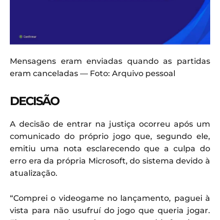
Mensagens eram enviadas quando as partidas
eram canceladas — Foto: Arquivo pessoal
DECISÃO
A decisão de entrar na justiça ocorreu após um
comunicado do próprio jogo que, segundo ele,
emitiu uma nota esclarecendo que a culpa do
erro era da própria Microsoft, do sistema devido à
atualização.
“Comprei o videogame no lançamento, paguei à
vista para não usufruí do jogo que queria jogar.