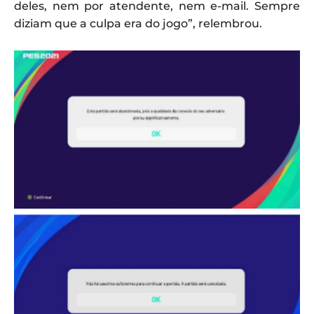
deles, nem por atendente, nem e-mail. Sempre
diziam que a culpa era do jogo”, relembrou.