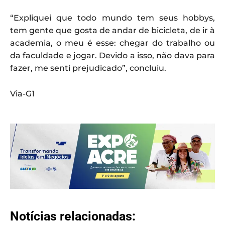
“Expliquei que todo mundo tem seus hobbys,
tem gente que gosta de andar de bicicleta, de ir à
academia, o meu é esse: chegar do trabalho ou
da faculdade e jogar. Devido a isso, não dava para
fazer, me senti prejudicado”, concluiu.
Via-G1
Notícias relacionadas: