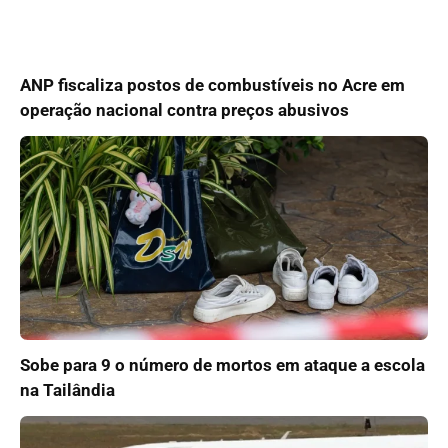
ANP fiscaliza postos de combustíveis no Acre em
operação nacional contra preços abusivos
Sobe para 9 o número de mortos em ataque a escola
na Tailândia