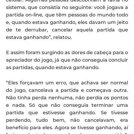
sistema, que consistia no seguinte: você jogava a
partida on-line, que têm pessoas do mundo todo
e, quando estava ganhando, eles davam um jeito
de te derrubar, cancelar aquela partida que
estava ganhando”, relatou.
E assim foram surgindo as dores de cabeça para o
apreciador do jogo, já que não conseguia concluir
as partidas, quando estava ganhando.
“Eles forçavam um erro, que achava ser normal
do jogo, cancelava a partida e começava outra.
Não tinha perda nenhuma, não perdia os pontos
e nada. Só que não conseguia terminar uma
partida que estivesse ganhando. Se tivesse
perdendo, tudo bem, não cancelavam, era
benefício para eles. Agora se tivesse ganhando, aí