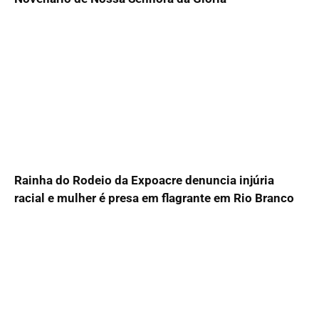
Rainha do Rodeio da Expoacre denuncia injúria
racial e mulher é presa em flagrante em Rio Branco