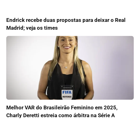
Endrick recebe duas propostas para deixar o Real
Madrid; veja os times
Melhor VAR do Brasileirão Feminino em 2025,
Charly Deretti estreia como árbitra na Série A