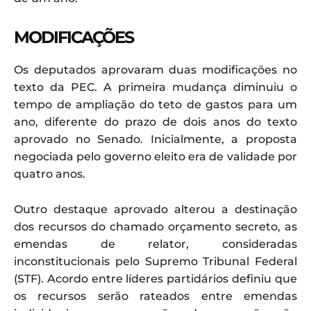
MODIFICAÇÕES
Os deputados aprovaram duas modificações no
texto da PEC. A primeira mudança diminuiu o
tempo de ampliação do teto de gastos para um
ano, diferente do prazo de dois anos do texto
aprovado no Senado. Inicialmente, a proposta
negociada pelo governo eleito era de validade por
quatro anos.
Outro destaque aprovado alterou a destinação
dos recursos do chamado orçamento secreto, as
emendas de relator, consideradas
inconstitucionais pelo Supremo Tribunal Federal
(STF). Acordo entre líderes partidários definiu que
os recursos serão rateados entre emendas