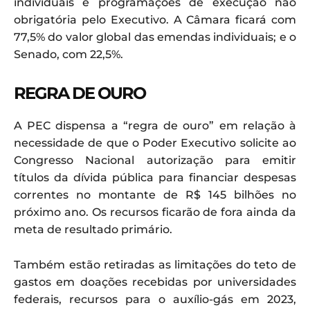
individuais e programações de execução não
obrigatória pelo Executivo. A Câmara ficará com
77,5% do valor global das emendas individuais; e o
Senado, com 22,5%.
REGRA DE OURO
A PEC dispensa a “regra de ouro” em relação à
necessidade de que o Poder Executivo solicite ao
Congresso Nacional autorização para emitir
títulos da dívida pública para financiar despesas
correntes no montante de R$ 145 bilhões no
próximo ano. Os recursos ficarão de fora ainda da
meta de resultado primário.
Também estão retiradas as limitações do teto de
gastos em doações recebidas por universidades
federais, recursos para o auxílio-gás em 2023,