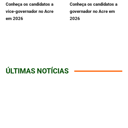
Conheça os candidatos a
Conheça os candidatos a
vice-governador no Acre
governador no Acre em
em 2026
2026
ÚLTIMAS NOTÍCIAS