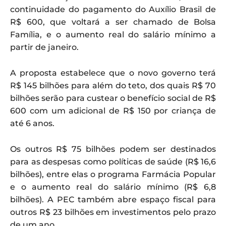
continuidade do pagamento do Auxílio Brasil de
R$ 600, que voltará a ser chamado de Bolsa
Família, e o aumento real do salário mínimo a
partir de janeiro.
A proposta estabelece que o novo governo terá
R$ 145 bilhões para além do teto, dos quais R$ 70
bilhões serão para custear o benefício social de R$
600 com um adicional de R$ 150 por criança de
até 6 anos.
Os outros R$ 75 bilhões podem ser destinados
para as despesas como políticas de saúde (R$ 16,6
bilhões), entre elas o programa Farmácia Popular
e o aumento real do salário mínimo (R$ 6,8
bilhões). A PEC também abre espaço fiscal para
outros R$ 23 bilhões em investimentos pelo prazo
de um ano.