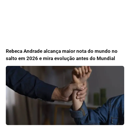
Rebeca Andrade alcança maior nota do mundo no
salto em 2026 e mira evolução antes do Mundial