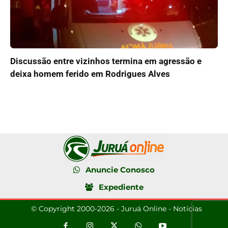
Discussão entre vizinhos termina em agressão e
deixa homem ferido em Rodrigues Alves
Anuncie Conosco
Expediente
© Copyright 2000-2026 - Juruá Online - Notícias