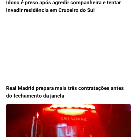
Idoso é preso após agredir companheira e tentar
invadir residência em Cruzeiro do Sul
Real Madrid prepara mais três contratações antes
do fechamento da janela