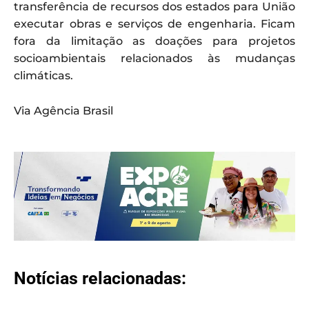
transferência de recursos dos estados para União
executar obras e serviços de engenharia. Ficam
fora da limitação as doações para projetos
socioambientais relacionados às mudanças
climáticas.
Via Agência Brasil
Notícias relacionadas: