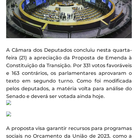
A Câmara dos Deputados concluiu nesta quarta-
feira (21) a apreciação da Proposta de Emenda à
Constituição da Transição. Por 331 votos favoráveis
e 163 contrários, os parlamentares aprovaram o
texto em segundo turno. Como foi modificada
pelos deputados, a matéria volta para análise do
Senado e deverá ser votada ainda hoje.
A proposta visa garantir recursos para programas
sociais no Orçamento da União de 2023, como a