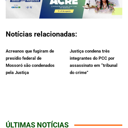
Notícias relacionadas:
Acreanos que fugiram de
Justiça condena três
presídio federal de
integrantes do PCC por
Mossoró são condenados
assassinato em “tribunal
pela Justiça
do crime”
ÚLTIMAS NOTÍCIAS