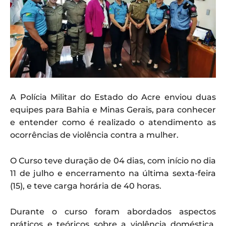
A Polícia Militar do Estado do Acre enviou duas
equipes para Bahia e Minas Gerais, para conhecer
e entender como é realizado o atendimento as
ocorrências de violência contra a mulher.
O Curso teve duração de 04 dias, com início no dia
11 de julho e encerramento na última sexta-feira
(15), e teve carga horária de 40 horas.
Durante o curso foram abordados aspectos
práticos e teóricos sobre a violência doméstica,