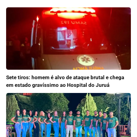
Sete tiros: homem é alvo de ataque brutal e chega
em estado gravíssimo ao Hospital do Juruá