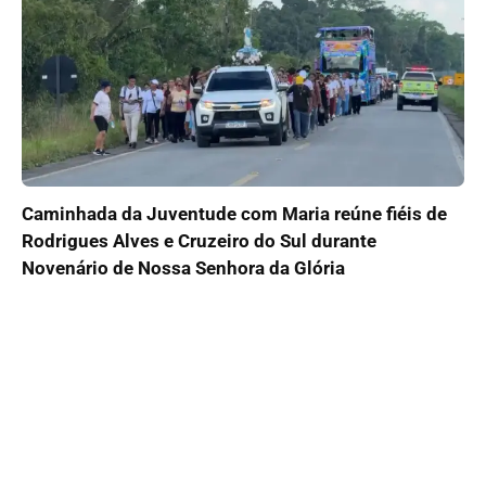
Caminhada da Juventude com Maria reúne fiéis de
Rodrigues Alves e Cruzeiro do Sul durante
Novenário de Nossa Senhora da Glória