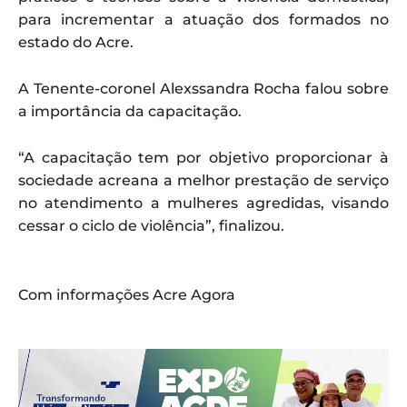
para incrementar a atuação dos formados no
estado do Acre.
A Tenente-coronel Alexssandra Rocha falou sobre
a importância da capacitação.
“A capacitação tem por objetivo proporcionar à
sociedade acreana a melhor prestação de serviço
no atendimento a mulheres agredidas, visando
cessar o ciclo de violência”, finalizou.
Com informações Acre Agora