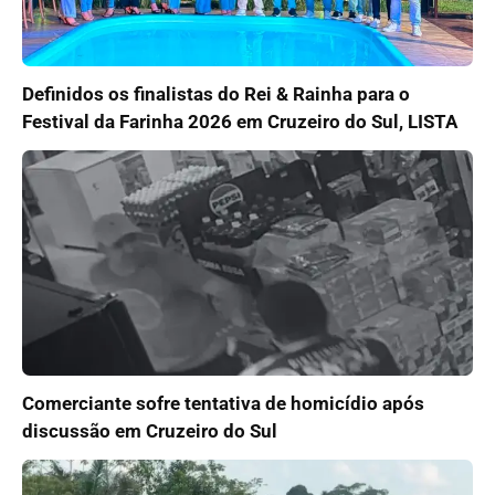
Definidos os finalistas do Rei & Rainha para o
Festival da Farinha 2026 em Cruzeiro do Sul, LISTA
Comerciante sofre tentativa de homicídio após
discussão em Cruzeiro do Sul