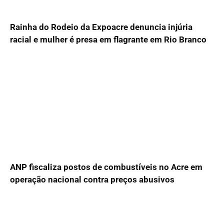
Rainha do Rodeio da Expoacre denuncia injúria
racial e mulher é presa em flagrante em Rio Branco
ANP fiscaliza postos de combustíveis no Acre em
operação nacional contra preços abusivos