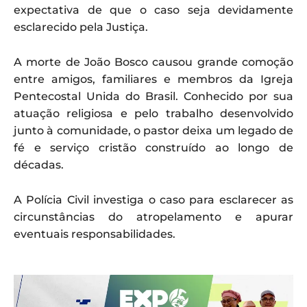
expectativa de que o caso seja devidamente
esclarecido pela Justiça.
A morte de João Bosco causou grande comoção
entre amigos, familiares e membros da Igreja
Pentecostal Unida do Brasil. Conhecido por sua
atuação religiosa e pelo trabalho desenvolvido
junto à comunidade, o pastor deixa um legado de
fé e serviço cristão construído ao longo de
décadas.
A Polícia Civil investiga o caso para esclarecer as
circunstâncias do atropelamento e apurar
eventuais responsabilidades.