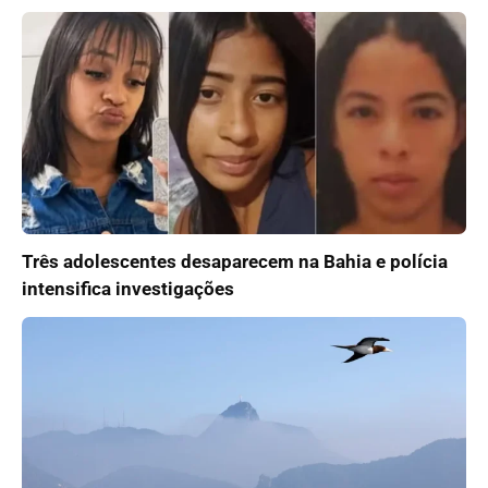
Três adolescentes desaparecem na Bahia e polícia
intensifica investigações