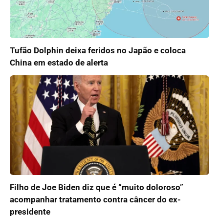
Tufão Dolphin deixa feridos no Japão e coloca
China em estado de alerta
Filho de Joe Biden diz que é “muito doloroso”
acompanhar tratamento contra câncer do ex-
presidente