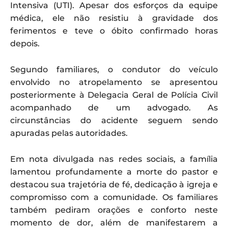
Intensiva (UTI). Apesar dos esforços da equipe
médica, ele não resistiu à gravidade dos
ferimentos e teve o óbito confirmado horas
depois.
Segundo familiares, o condutor do veículo
envolvido no atropelamento se apresentou
posteriormente à Delegacia Geral de Polícia Civil
acompanhado de um advogado. As
circunstâncias do acidente seguem sendo
apuradas pelas autoridades.
Em nota divulgada nas redes sociais, a família
lamentou profundamente a morte do pastor e
destacou sua trajetória de fé, dedicação à igreja e
compromisso com a comunidade. Os familiares
também pediram orações e conforto neste
momento de dor, além de manifestarem a