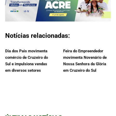
Notícias relacionadas:
Dia dos Pais movimenta
Feira do Empreendedor
comércio de Cruzeiro do
movimenta Novenário de
Sul e impulsiona vendas
Nossa Senhora da Glória
em diversos setores
em Cruzeiro do Sul