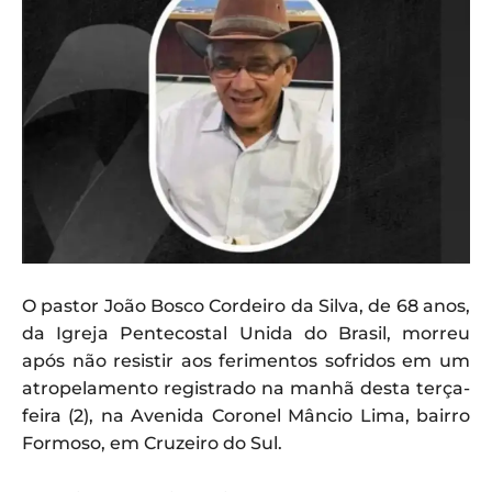
O pastor João Bosco Cordeiro da Silva, de 68 anos,
da Igreja Pentecostal Unida do Brasil, morreu
após não resistir aos ferimentos sofridos em um
atropelamento registrado na manhã desta terça-
feira (2), na Avenida Coronel Mâncio Lima, bairro
Formoso, em Cruzeiro do Sul.