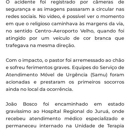
O acidente foi registrado por câmeras de
segurança e as imagens passaram a circular nas
redes sociais. No vídeo, é possível ver o momento
em que o religioso caminhava às margens da via,
no sentido Centro–Aeroporto Velho, quando foi
atingido por um veículo de cor branca que
trafegava na mesma direção.
Com o impacto, o pastor foi arremessado ao chão
e sofreu ferimentos graves. Equipes do Serviço de
Atendimento Móvel de Urgência (Samu) foram
acionadas e prestaram os primeiros socorros
ainda no local da ocorrência.
João Bosco foi encaminhado em estado
gravíssimo ao Hospital Regional do Juruá, onde
recebeu atendimento médico especializado e
permaneceu internado na Unidade de Terapia