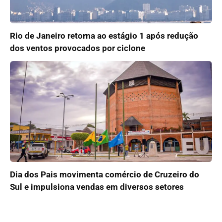
Rio de Janeiro retorna ao estágio 1 após redução
dos ventos provocados por ciclone
Dia dos Pais movimenta comércio de Cruzeiro do
Sul e impulsiona vendas em diversos setores