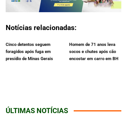
Notícias relacionadas:
Cinco detentos seguem
Homem de 71 anos leva
foragidos após fuga em
socos e chutes após cão
presídio de Minas Gerais
encostar em carro em BH
ÚLTIMAS NOTÍCIAS