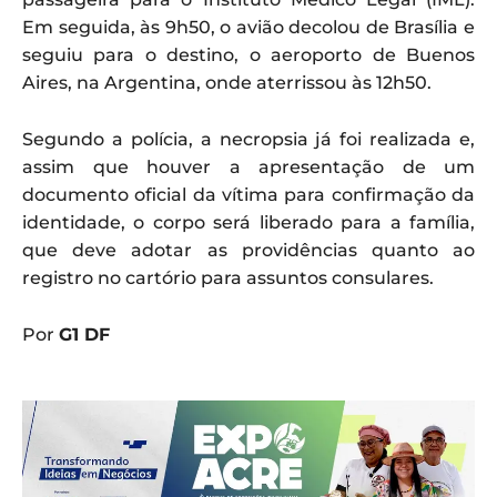
Em seguida, às 9h50, o avião decolou de Brasília e
seguiu para o destino, o aeroporto de Buenos
Aires, na Argentina, onde aterrissou às 12h50.
Segundo a polícia, a necropsia já foi realizada e,
assim que houver a apresentação de um
documento oficial da vítima para confirmação da
identidade, o corpo será liberado para a família,
que deve adotar as providências quanto ao
registro no cartório para assuntos consulares.
Por
G1 DF