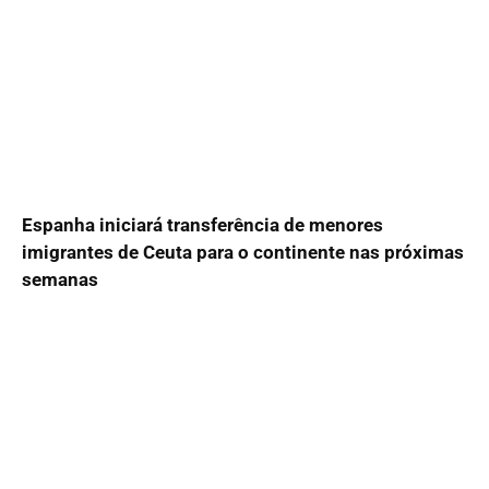
Espanha iniciará transferência de menores
imigrantes de Ceuta para o continente nas próximas
semanas