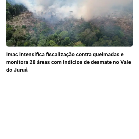
Imac intensifica fiscalização contra queimadas e
monitora 28 áreas com indícios de desmate no Vale
do Juruá