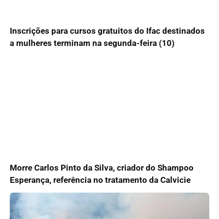
Inscrições para cursos gratuitos do Ifac destinados
a mulheres terminam na segunda-feira (10)
Morre Carlos Pinto da Silva, criador do Shampoo
Esperança, referência no tratamento da Calvicie