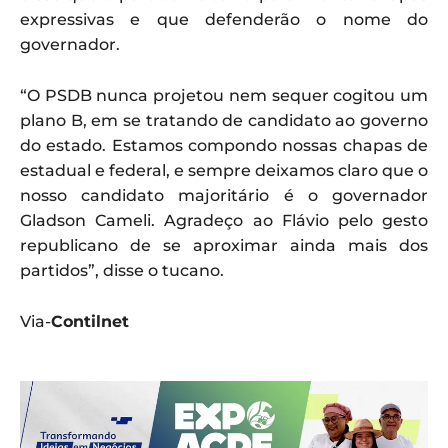
expressivas e que defenderão o nome do
governador.
“O PSDB nunca projetou nem sequer cogitou um
plano B, em se tratando de candidato ao governo
do estado. Estamos compondo nossas chapas de
estadual e federal, e sempre deixamos claro que o
nosso candidato majoritário é o governador
Gladson Cameli. Agradeço ao Flávio pelo gesto
republicano de se aproximar ainda mais dos
partidos”, disse o tucano.
Via-
Contilnet