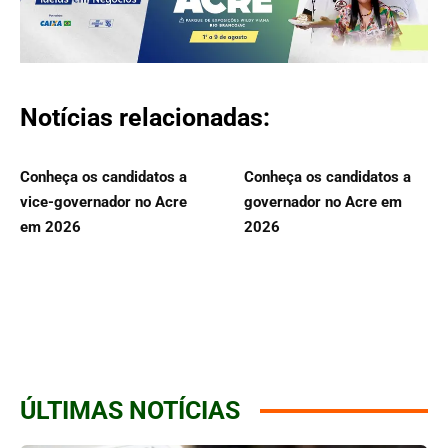
Notícias relacionadas:
Conheça os candidatos a
Conheça os candidatos a
vice-governador no Acre
governador no Acre em
em 2026
2026
ÚLTIMAS NOTÍCIAS