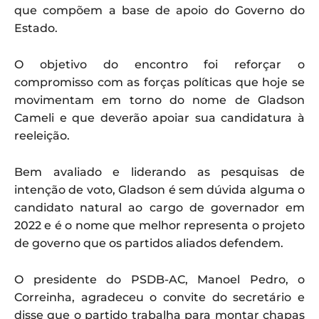
que compõem a base de apoio do Governo do
Estado.
O objetivo do encontro foi reforçar o
compromisso com as forças políticas que hoje se
movimentam em torno do nome de Gladson
Cameli e que deverão apoiar sua candidatura à
reeleição.
Bem avaliado e liderando as pesquisas de
intenção de voto, Gladson é sem dúvida alguma o
candidato natural ao cargo de governador em
2022 e é o nome que melhor representa o projeto
de governo que os partidos aliados defendem.
O presidente do PSDB-AC, Manoel Pedro, o
Correinha, agradeceu o convite do secretário e
disse que o partido trabalha para montar chapas