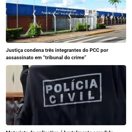
Justiça condena três integrantes do PCC por
assassinato em “tribunal do crime”