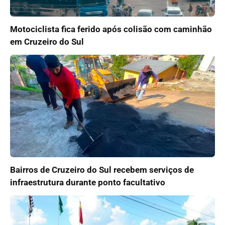
Motociclista fica ferido após colisão com caminhão
em Cruzeiro do Sul
Bairros de Cruzeiro do Sul recebem serviços de
infraestrutura durante ponto facultativo