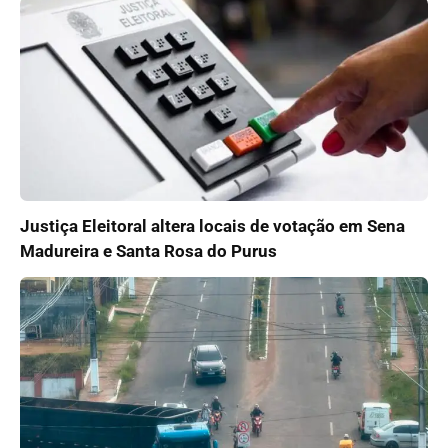
Justiça Eleitoral altera locais de votação em Sena
Madureira e Santa Rosa do Purus