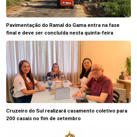
Pavimentação do Ramal do Gama entra na fase
final e deve ser concluída nesta quinta-feira
Cruzeiro do Sul realizará casamento coletivo para
200 casais no fim de setembro