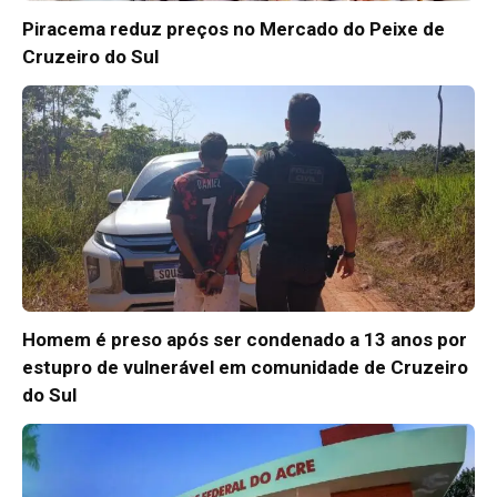
Piracema reduz preços no Mercado do Peixe de
Cruzeiro do Sul
Homem é preso após ser condenado a 13 anos por
estupro de vulnerável em comunidade de Cruzeiro
do Sul