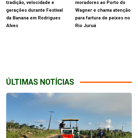
tradição, velocidade e
moradores ao Porto do
gerações durante Festival
Wagner e chama atenção
da Banana em Rodrigues
para fartura de peixes no
Alves
Rio Juruá
ÚLTIMAS NOTÍCIAS