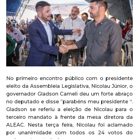
No primeiro encontro público com o presidente
eleito da Assembleia Legislativa, Nicolau Júnior, o
governador Gladson Cameli deu um forte abraço
no deputado e disse ”parabéns meu presidente “.
Gladson se referiu a eleição de Nicolau para o
terceiro mandato à frente da mesa diretora da
ALEAC. Nesta terça feira, Nicolau foi aclamado
por unanimidade com todos os 24 votos do