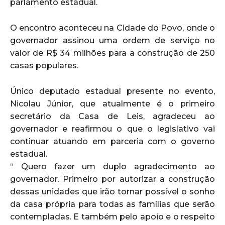
parlamento estadual.
O encontro aconteceu na Cidade do Povo, onde o
governador assinou uma ordem de serviço no
valor de R$ 34 milhões para a construção de 250
casas populares.
Único deputado estadual presente no evento,
Nicolau Júnior, que atualmente é o primeiro
secretário da Casa de Leis, agradeceu ao
governador e reafirmou o que o legislativo vai
continuar atuando em parceria com o governo
estadual.
“ Quero fazer um duplo agradecimento ao
governador. Primeiro por autorizar a construção
dessas unidades que irão tornar possível o sonho
da casa própria para todas as famílias que serão
contempladas. E também pelo apoio e o respeito