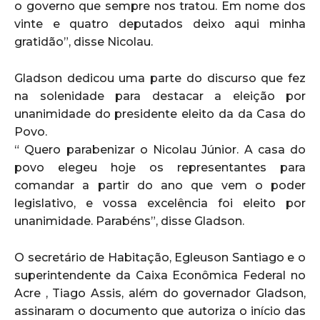
o governo que sempre nos tratou. Em nome dos
vinte e quatro deputados deixo aqui minha
gratidão”, disse Nicolau.
Gladson dedicou uma parte do discurso que fez
na solenidade para destacar a eleição por
unanimidade do presidente eleito da da Casa do
Povo.
“ Quero parabenizar o Nicolau Júnior. A casa do
povo elegeu hoje os representantes para
comandar a partir do ano que vem o poder
legislativo, e vossa excelência foi eleito por
unanimidade. Parabéns”, disse Gladson.
O secretário de Habitação, Egleuson Santiago e o
superintendente da Caixa Econômica Federal no
Acre , Tiago Assis, além do governador Gladson,
assinaram o documento que autoriza o início das