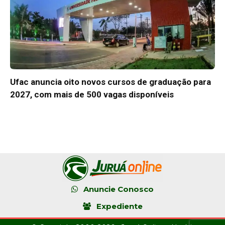
Ufac anuncia oito novos cursos de graduação para
2027, com mais de 500 vagas disponíveis
Anuncie Conosco
Expediente