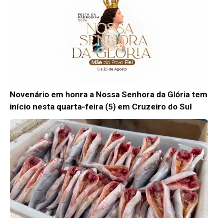
Novenário em honra a Nossa Senhora da Glória tem
início nesta quarta-feira (5) em Cruzeiro do Sul