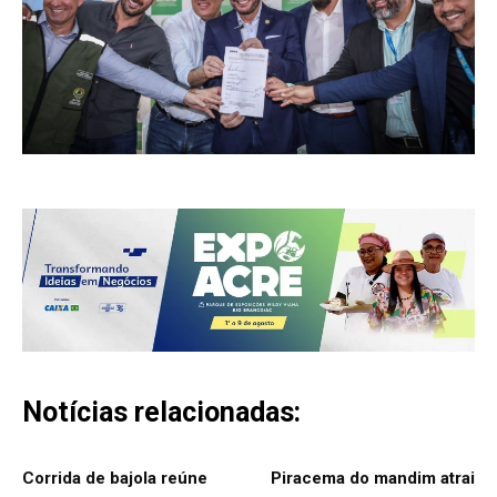
Notícias relacionadas:
Corrida de bajola reúne
Piracema do mandim atrai