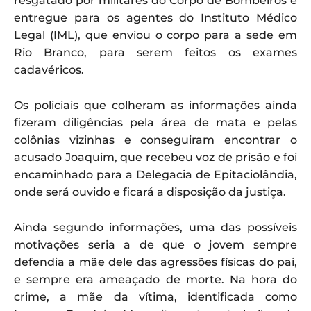
resgatado por militares do Corpo de Bombeiros e
entregue para os agentes do Instituto Médico
Legal (IML), que enviou o corpo para a sede em
Rio Branco, para serem feitos os exames
cadavéricos.
Os policiais que colheram as informações ainda
fizeram diligências pela área de mata e pelas
colônias vizinhas e conseguiram encontrar o
acusado Joaquim, que recebeu voz de prisão e foi
encaminhado para a Delegacia de Epitaciolândia,
onde será ouvido e ficará a disposição da justiça.
Ainda segundo informações, uma das possíveis
motivações seria a de que o jovem sempre
defendia a mãe dele das agressões físicas do pai,
e sempre era ameaçado de morte. Na hora do
crime, a mãe da vítima, identificada como