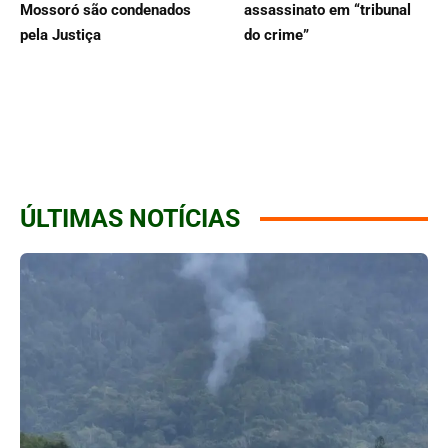
Mossoró são condenados
assassinato em “tribunal
pela Justiça
do crime”
ÚLTIMAS NOTÍCIAS