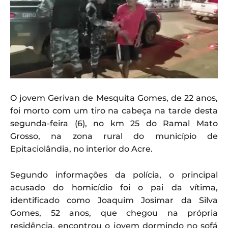
O jovem Gerivan de Mesquita Gomes, de 22 anos,
foi morto com um tiro na cabeça na tarde desta
segunda-feira (6), no km 25 do Ramal Mato
Grosso, na zona rural do município de
Epitaciolândia, no interior do Acre.
Segundo informações da polícia, o principal
acusado do homicídio foi o pai da vítima,
identificado como Joaquim Josimar da Silva
Gomes, 52 anos, que chegou na própria
residência, encontrou o jovem dormindo no sofá