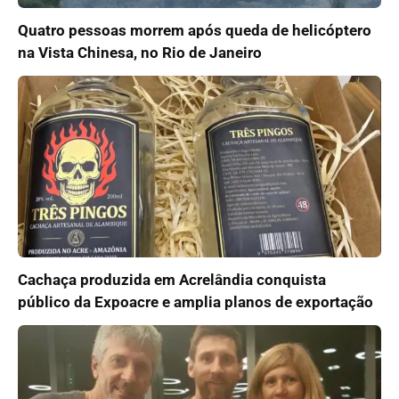
Quatro pessoas morrem após queda de helicóptero
na Vista Chinesa, no Rio de Janeiro
Cachaça produzida em Acrelândia conquista
público da Expoacre e amplia planos de exportação