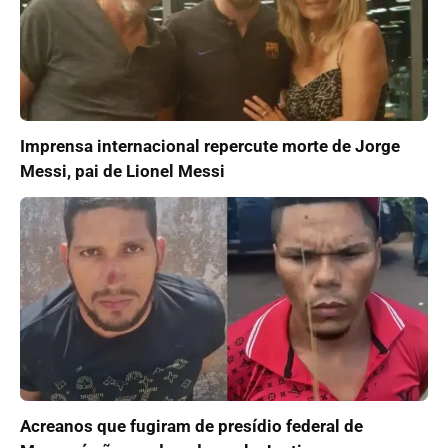
Imprensa internacional repercute morte de Jorge
Messi, pai de Lionel Messi
Acreanos que fugiram de presídio federal de