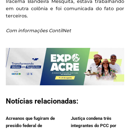
Iracema Bandeira Mesquita, estava trabalhando
em outra colônia e foi comunicada do fato por
terceiros.
Com informações ContilNet
Notícias relacionadas:
Acreanos que fugiram de
Justiça condena três
presídio federal de
integrantes do PCC por