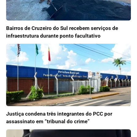
Bairros de Cruzeiro do Sul recebem serviços de
infraestrutura durante ponto facultativo
Justiça condena três integrantes do PCC por
assassinato em “tribunal do crime”