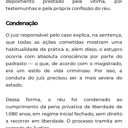
depoimento prestado pela vítima, por
testemunhas e pela própria confissão do réu.
Condenação
O juiz responsável pelo caso explica, na sentença,
que todas as ações cometidas mostram uma
habitualidade da prática e, além disso, o estupro
ocorria com absoluta consciência por parte do
padrasto — o que, de acordo com o magistrado,
era um estilo de vida criminoso. Por isso, a
conduta do juiz precisou ser a mais severa do
estado.
Dessa forma, o réu foi condenado ao
cumprimento da pena privativa de liberdade de
1.080 anos, em regime inicial fechado, sem direito
a recorrer em liberdade. O processo tramita em