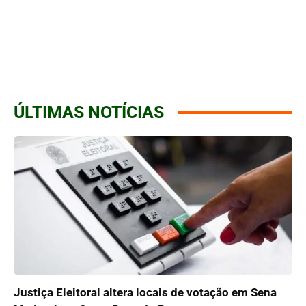
ÚLTIMAS NOTÍCIAS
Justiça Eleitoral altera locais de votação em Sena