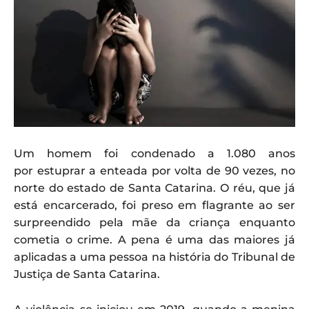
Um homem foi condenado a 1.080 anos
por estuprar a enteada por volta de 90 vezes, no
norte do estado de Santa Catarina. O réu, que já
está encarcerado, foi preso em flagrante ao ser
surpreendido pela mãe da criança enquanto
cometia o crime. A pena é uma das maiores já
aplicadas a uma pessoa na história do Tribunal de
Justiça de Santa Catarina.