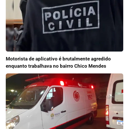
Motorista de aplicativo é brutalmente agredido
enquanto trabalhava no bairro Chico Mendes