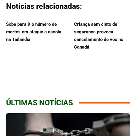
Notícias relacionadas:
Sobe para 9 o número de
Criança sem cinto de
mortos em ataque a escola
segurança provoca
na Tailândia
cancelamento de voo no
Canadá
ÚLTIMAS NOTÍCIAS