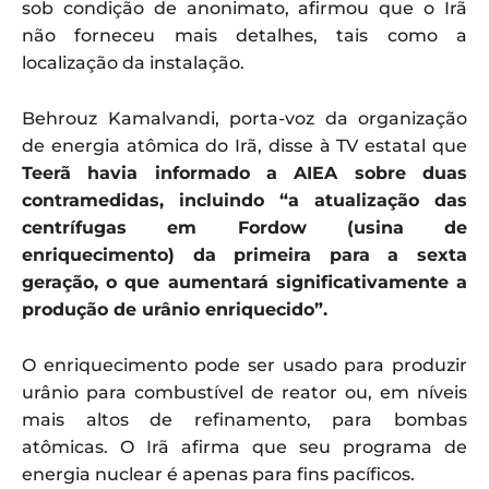
sob condição de anonimato, afirmou que o Irã
não forneceu mais detalhes, tais como a
localização da instalação.
Behrouz Kamalvandi, porta-voz da organização
de energia atômica do Irã, disse à TV estatal que
Teerã havia informado a AIEA sobre duas
contramedidas, incluindo “a atualização das
centrífugas em Fordow (usina de
enriquecimento) da primeira para a sexta
geração, o que aumentará significativamente a
produção de urânio enriquecido”.
O enriquecimento pode ser usado para produzir
urânio para combustível de reator ou, em níveis
mais altos de refinamento, para bombas
atômicas. O Irã afirma que seu programa de
energia nuclear é apenas para fins pacíficos.