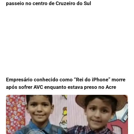
passeio no centro de Cruzeiro do Sul
Empresário conhecido como “Rei do iPhone” morre
após sofrer AVC enquanto estava preso no Acre