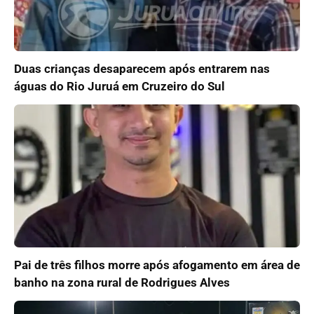
Duas crianças desaparecem após entrarem nas
águas do Rio Juruá em Cruzeiro do Sul
Pai de três filhos morre após afogamento em área de
banho na zona rural de Rodrigues Alves