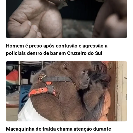
Homem é preso após confusão e agressão a
policiais dentro de bar em Cruzeiro do Sul
Macaquinha de fralda chama atenção durante