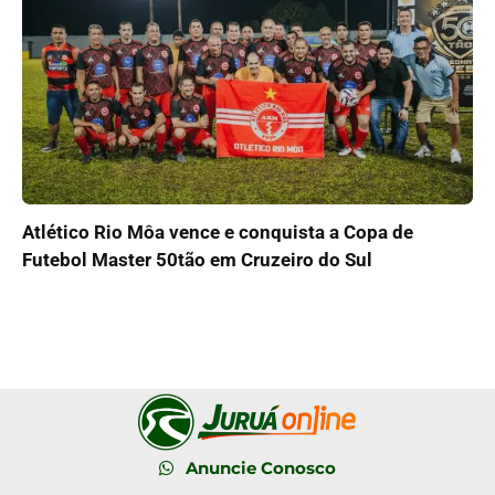
Atlético Rio Môa vence e conquista a Copa de
Futebol Master 50tão em Cruzeiro do Sul
Anuncie Conosco