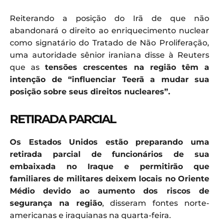
Reiterando a posição do Irã de que não
abandonará o direito ao enriquecimento nuclear
como signatário do Tratado de Não Proliferação,
uma autoridade sênior iraniana disse à Reuters
que as
tensões crescentes na região têm a
intenção de “influenciar Teerã a mudar sua
posição sobre seus direitos nucleares”.
RETIRADA PARCIAL
Os Estados Unidos estão preparando uma
retirada parcial de funcionários de sua
embaixada no Iraque e permitirão que
familiares de militares deixem locais no Oriente
Médio devido ao aumento dos riscos de
segurança na região
, disseram fontes norte-
americanas e iraquianas na quarta-feira.