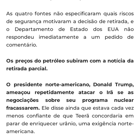
As quatro fontes não especificaram quais riscos
de segurança motivaram a decisão de retirada, e
o Departamento de Estado dos EUA não
respondeu imediatamente a um pedido de
comentário.
Os preços do petróleo subiram com a notícia da
retirada parcial.
O presidente norte-americano, Donald Trump,
ameaçou repetidamente atacar o Irã se as
negociações sobre seu programa nuclear
fracassarem.
Ele disse ainda que estava cada vez
menos confiante de que Teerã concordaria em
parar de enriquecer urânio, uma exigência norte-
americana.