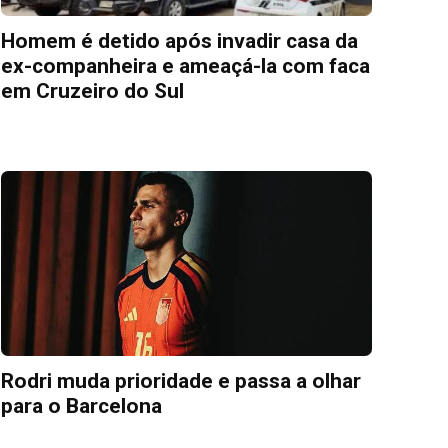
Homem é detido após invadir casa da
ex-companheira e ameaçá-la com faca
em Cruzeiro do Sul
Rodri muda prioridade e passa a olhar
para o Barcelona