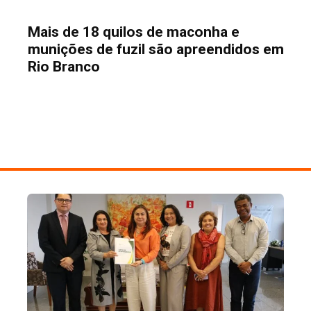
Mais de 18 quilos de maconha e
munições de fuzil são apreendidos em
Rio Branco