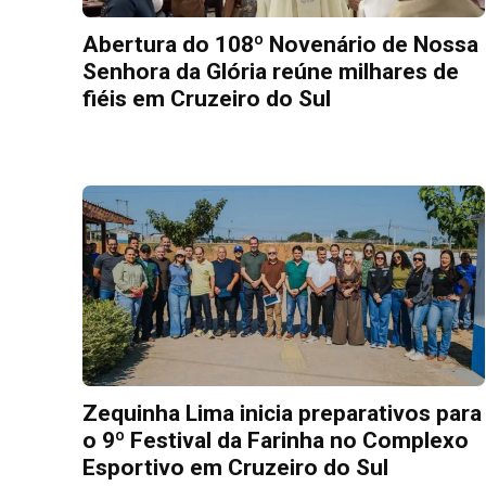
Abertura do 108º Novenário de Nossa
Senhora da Glória reúne milhares de
fiéis em Cruzeiro do Sul
Zequinha Lima inicia preparativos para
o 9º Festival da Farinha no Complexo
Esportivo em Cruzeiro do Sul