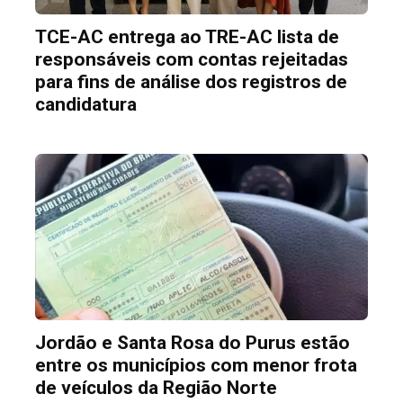
TCE-AC entrega ao TRE-AC lista de
responsáveis com contas rejeitadas
para fins de análise dos registros de
candidatura
Jordão e Santa Rosa do Purus estão
entre os municípios com menor frota
de veículos da Região Norte