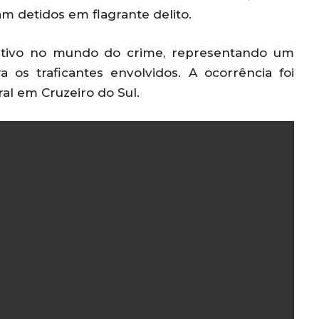
ram detidos em flagrante delito.
cativo no mundo do crime, representando um
 os traficantes envolvidos. A ocorrência foi
al em Cruzeiro do Sul.