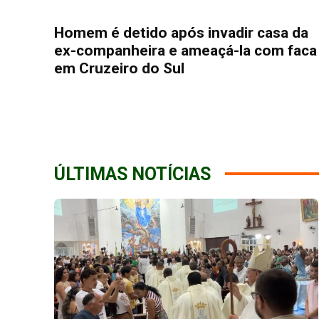
Homem é detido após invadir casa da
ex-companheira e ameaçá-la com faca
em Cruzeiro do Sul
ÚLTIMAS NOTÍCIAS