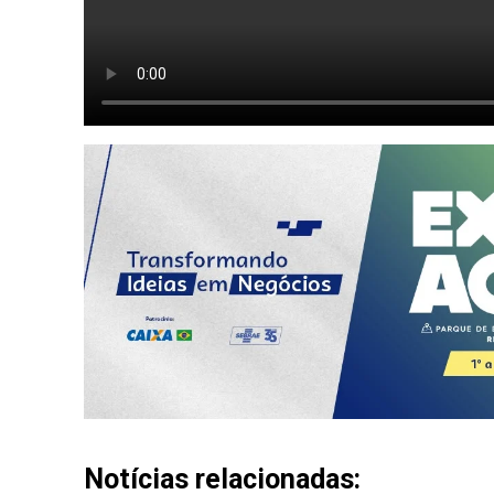
Notícias relacionadas: