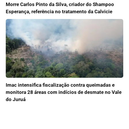
Morre Carlos Pinto da Silva, criador do Shampoo
Esperança, referência no tratamento da Calvicie
Imac intensifica fiscalização contra queimadas e
monitora 28 áreas com indícios de desmate no Vale
do Juruá