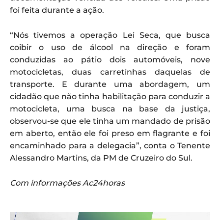
foi feita durante a ação.
“Nós tivemos a operação Lei Seca, que busca
coibir o uso de álcool na direção e foram
conduzidas ao pátio dois automóveis, nove
motocicletas, duas carretinhas daquelas de
transporte. E durante uma abordagem, um
cidadão que não tinha habilitação para conduzir a
motocicleta, uma busca na base da justiça,
observou-se que ele tinha um mandado de prisão
em aberto, então ele foi preso em flagrante e foi
encaminhado para a delegacia”, conta o Tenente
Alessandro Martins, da PM de Cruzeiro do Sul.
Com informações Ac24horas