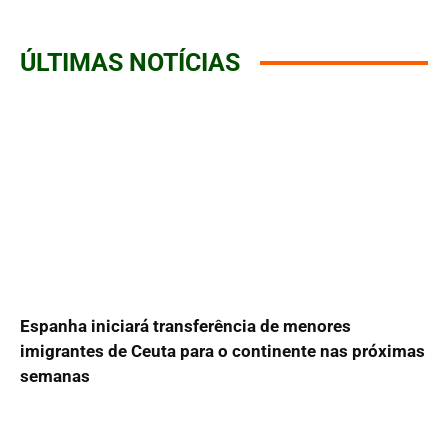
ÚLTIMAS NOTÍCIAS
Espanha iniciará transferência de menores
imigrantes de Ceuta para o continente nas próximas
semanas