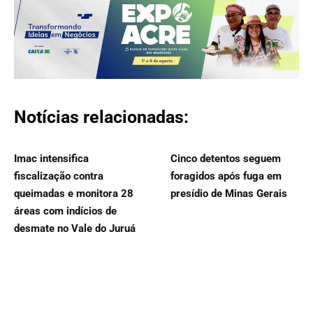
Notícias relacionadas:
Imac intensifica
Cinco detentos seguem
fiscalização contra
foragidos após fuga em
queimadas e monitora 28
presídio de Minas Gerais
áreas com indícios de
desmate no Vale do Juruá