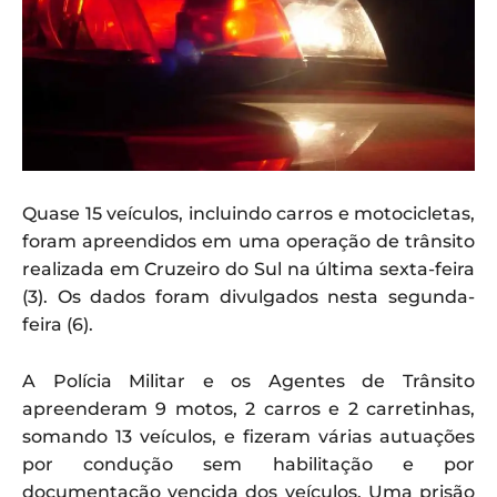
Quase 15 veículos, incluindo carros e motocicletas,
foram apreendidos em uma operação de trânsito
realizada em Cruzeiro do Sul na última sexta-feira
(3). Os dados foram divulgados nesta segunda-
feira (6).
A Polícia Militar e os Agentes de Trânsito
apreenderam 9 motos, 2 carros e 2 carretinhas,
somando 13 veículos, e fizeram várias autuações
por condução sem habilitação e por
documentação vencida dos veículos. Uma prisão