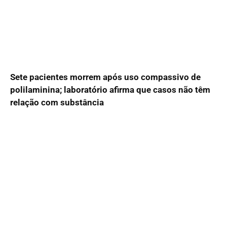
Sete pacientes morrem após uso compassivo de
polilaminina; laboratório afirma que casos não têm
relação com substância