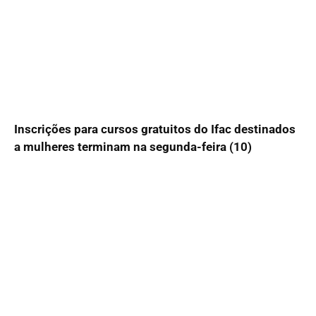
Inscrições para cursos gratuitos do Ifac destinados
a mulheres terminam na segunda-feira (10)