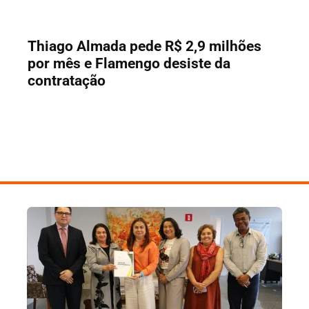
Thiago Almada pede R$ 2,9 milhões
por mês e Flamengo desiste da
contratação