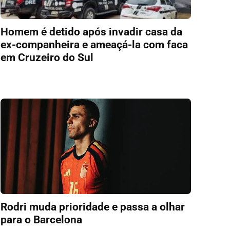
Homem é detido após invadir casa da
ex-companheira e ameaçá-la com faca
em Cruzeiro do Sul
Rodri muda prioridade e passa a olhar
para o Barcelona