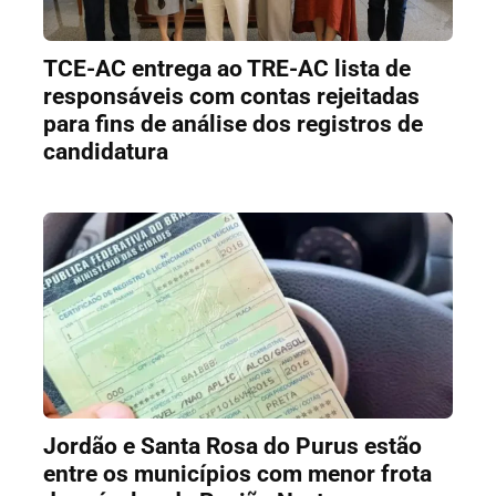
TCE-AC entrega ao TRE-AC lista de
responsáveis com contas rejeitadas
para fins de análise dos registros de
candidatura
Jordão e Santa Rosa do Purus estão
entre os municípios com menor frota