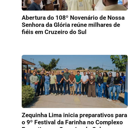
Abertura do 108º Novenário de Nossa
Senhora da Glória reúne milhares de
fiéis em Cruzeiro do Sul
Zequinha Lima inicia preparativos para
o 9º Festival da Farinha no Complexo