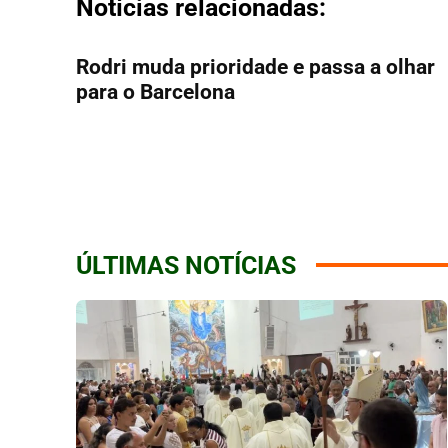
Notícias relacionadas:
Rodri muda prioridade e passa a olhar
para o Barcelona
ÚLTIMAS NOTÍCIAS