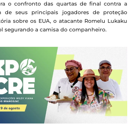
ra o confronto das quartas de final contra a
de seus principais jogadores de proteção
ória sobre os EUA, o atacante Romelu Lukaku
l segurando a camisa do companheiro.