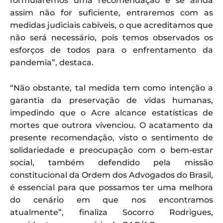
formularemos uma recomendação e se ainda
assim não for suficiente, entraremos com as
medidas judiciais cabíveis, o que acreditamos que
não será necessário, pois temos observados os
esforços de todos para o enfrentamento da
pandemia”, destaca.
“Não obstante, tal medida tem como intenção a
garantia da preservação de vidas humanas,
impedindo que o Acre alcance estatísticas de
mortes que outrora vivenciou. O acatamento da
presente recomendação, visto o sentimento de
solidariedade e preocupação com o bem-estar
social, também defendido pela missão
constitucional da Ordem dos Advogados do Brasil,
é essencial para que possamos ter uma melhora
do cenário em que nos encontramos
atualmente”, finaliza Socorro Rodrigues,