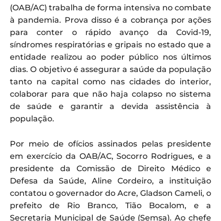
(OAB/AC) trabalha de forma intensiva no combate
à pandemia. Prova disso é a cobrança por ações
para conter o rápido avanço da Covid-19,
síndromes respiratórias e gripais no estado que a
entidade realizou ao poder público nos últimos
dias. O objetivo é assegurar a saúde da população
tanto na capital como nas cidades do interior,
colaborar para que não haja colapso no sistema
de saúde e garantir a devida assistência à
população.
Por meio de ofícios assinados pelas presidente
em exercício da OAB/AC, Socorro Rodrigues, e a
presidente da Comissão de Direito Médico e
Defesa da Saúde, Aline Cordeiro, a instituição
contatou o governador do Acre, Gladson Cameli, o
prefeito de Rio Branco, Tião Bocalom, e a
Secretaria Municipal de Saúde (Semsa). Ao chefe