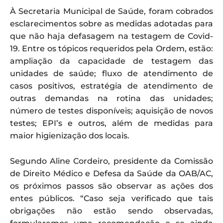
À Secretaria Municipal de Saúde, foram cobrados
esclarecimentos sobre as medidas adotadas para
que não haja defasagem na testagem de Covid-
19. Entre os tópicos requeridos pela Ordem, estão:
ampliação da capacidade de testagem das
unidades de saúde; fluxo de atendimento de
casos positivos, estratégia de atendimento de
outras demandas na rotina das unidades;
número de testes disponíveis; aquisição de novos
testes; EPI’s e outros, além de medidas para
maior higienização dos locais.
Segundo Aline Cordeiro, presidente da Comissão
de Direito Médico e Defesa da Saúde da OAB/AC,
os próximos passos são observar as ações dos
entes públicos. “Caso seja verificado que tais
obrigações não estão sendo observadas,