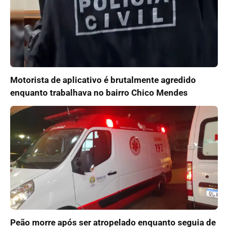
Motorista de aplicativo é brutalmente agredido
enquanto trabalhava no bairro Chico Mendes
Peão morre após ser atropelado enquanto seguia de