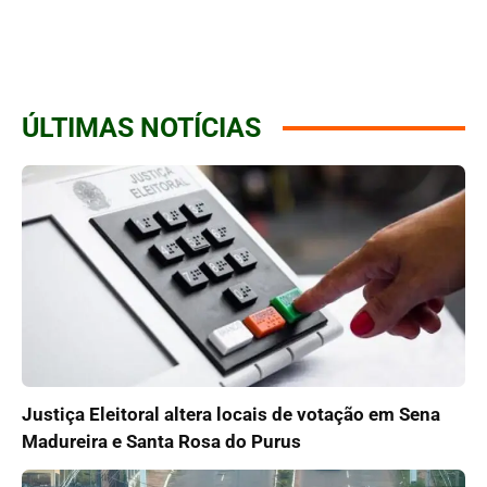
ÚLTIMAS NOTÍCIAS
Justiça Eleitoral altera locais de votação em Sena
Madureira e Santa Rosa do Purus