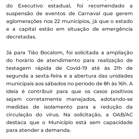
do Executivo estadual, foi recomendado a
suspensão de eventos de Carnaval que gerem
aglomerações nos 22 municípios, já que o estado
e a capital estão em situação de emergência
decretadas.
Já para Tião Bocalom, foi solicitada a ampliação
do horário de atendimento para realização de
testagem rápida de Covid-19 até às 21h de
segunda a sexta-feira e a abertura das unidades
municipais aos sábados no período de 8h às 16h. A
ideia é contribuir para que os casos positivos
sejam corretamente manejados, adotando-se
medidas de isolamento para a redução da
circulação do vírus. Na solicitação, a OAB/AC
destaca que o Município está sem capacidade
para atender a demanda.