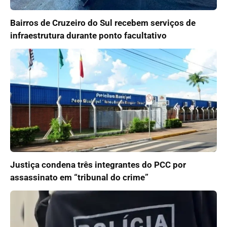
Bairros de Cruzeiro do Sul recebem serviços de
infraestrutura durante ponto facultativo
Justiça condena três integrantes do PCC por
assassinato em “tribunal do crime”