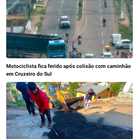
Motociclista fica ferido após colisão com caminhão
em Cruzeiro do Sul