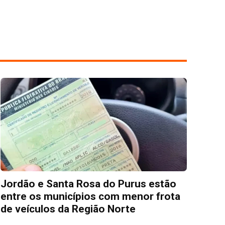
Jordão e Santa Rosa do Purus estão
entre os municípios com menor frota
de veículos da Região Norte