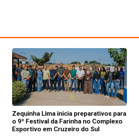
Zequinha Lima inicia preparativos para
o 9º Festival da Farinha no Complexo
Esportivo em Cruzeiro do Sul