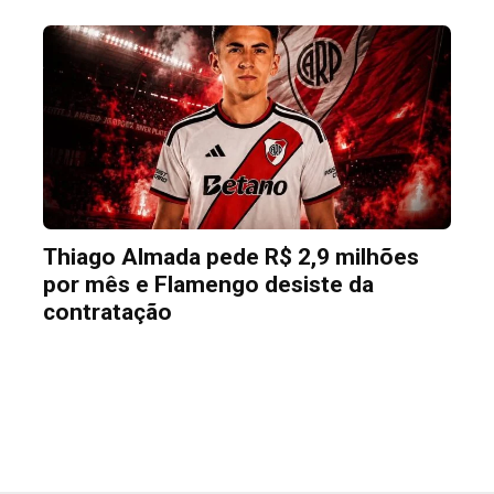
Thiago Almada pede R$ 2,9 milhões
por mês e Flamengo desiste da
contratação