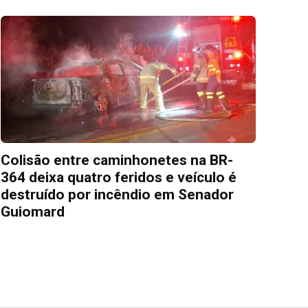
Colisão entre caminhonetes na BR-
364 deixa quatro feridos e veículo é
destruído por incêndio em Senador
Guiomard