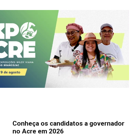
Conheça os candidatos a governador
no Acre em 2026