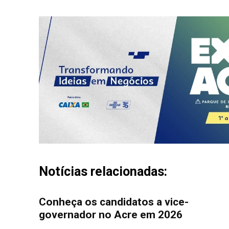
Notícias relacionadas:
Conheça os candidatos a vice-
governador no Acre em 2026