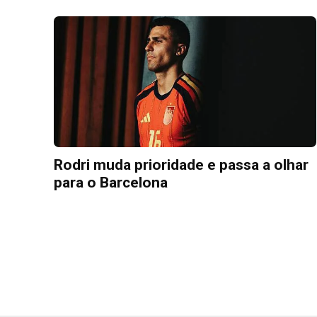
Rodri muda prioridade e passa a olhar
para o Barcelona