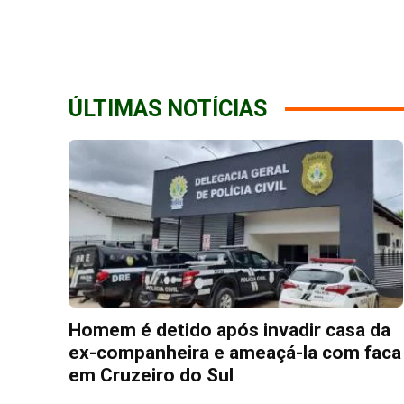
ÚLTIMAS NOTÍCIAS
Homem é detido após invadir casa da
ex-companheira e ameaçá-la com faca
em Cruzeiro do Sul