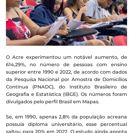
O Acre experimentou um notável aumento, de
614,29%, no número de pessoas com ensino
superior entre 1990 e 2022, de acordo com dados
da Pesquisa Nacional por Amostra de Domicílios
Contínua (PNADC), do Instituto Brasileiro de
Geografia e Estatística (IBGE). Os números foram
divulgados pelo perfil Brasil em Mapas.
Se, em 1990, apenas 2,8% da população acreana
possuía diploma universitário, esse percentual
saltou para 20% em 2022. O estudo ainda aponta