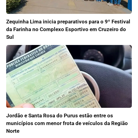
Zequinha Lima inicia preparativos para o 9º Festival
da Farinha no Complexo Esportivo em Cruzeiro do
Sul
Jordão e Santa Rosa do Purus estão entre os
municípios com menor frota de veículos da Região
Norte