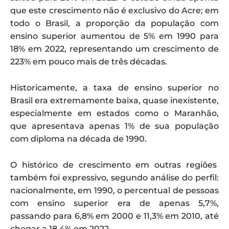
que este crescimento não é exclusivo do Acre; em
todo o Brasil, a proporção da população com
ensino superior aumentou de 5% em 1990 para
18% em 2022, representando um crescimento de
223% em pouco mais de três décadas.
Historicamente, a taxa de ensino superior no
Brasil era extremamente baixa, quase inexistente,
especialmente em estados como o Maranhão,
que apresentava apenas 1% de sua população
com diploma na década de 1990.
O histórico de crescimento em outras regiões
também foi expressivo, segundo análise do perfil:
nacionalmente, em 1990, o percentual de pessoas
com ensino superior era de apenas 5,7%,
passando para 6,8% em 2000 e 11,3% em 2010, até
chegar a 18,4% em 2022.