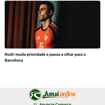
Rodri muda prioridade e passa a olhar para o
Barcelona
Anuncie Conosco