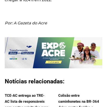
Por: A Gazeta do Acre
Notícias relacionadas:
TCE-AC entrega ao TRE-
Colisão entre
AC lista de responsáveis
caminhonetes na BR-364