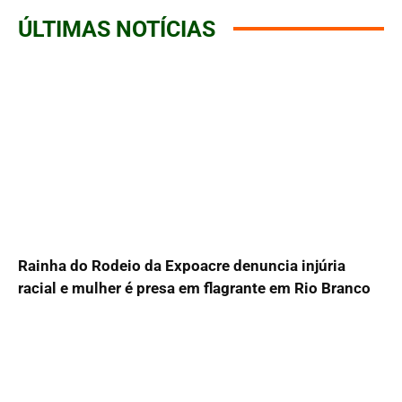
ÚLTIMAS NOTÍCIAS
Rainha do Rodeio da Expoacre denuncia injúria
racial e mulher é presa em flagrante em Rio Branco