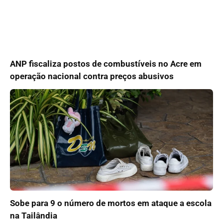
ANP fiscaliza postos de combustíveis no Acre em
operação nacional contra preços abusivos
Sobe para 9 o número de mortos em ataque a escola
na Tailândia