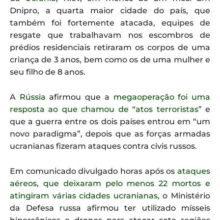
Dnipro, a quarta maior cidade do país, que
também foi fortemente atacada, equipes de
resgate que trabalhavam nos escombros de
prédios residenciais retiraram os corpos de uma
criança de 3 anos, bem como os de uma mulher e
seu filho de 8 anos.
A
Rússia
afirmou que a
megaoperação foi uma
resposta ao que chamou de “atos terroristas”
e
que a guerra entre os dois países entrou em “um
novo paradigma”, depois que as forças armadas
ucranianas fizeram ataques contra civis russos.
Em comunicado divulgado horas após os
ataques
aéreos, que deixaram pelo menos 22 mortos e
atingiram várias cidades ucranianas
, o Ministério
da Defesa russa afirmou ter utilizado mísseis