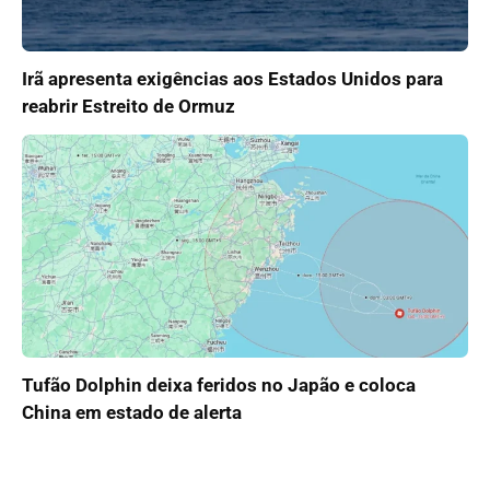
Irã apresenta exigências aos Estados Unidos para
reabrir Estreito de Ormuz
Tufão Dolphin deixa feridos no Japão e coloca
China em estado de alerta