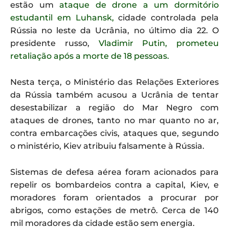
estão um
ataque de drone a um dormitório
estudantil em Luhansk,
cidade controlada pela
Rússia no leste da Ucrânia, no último dia 22. O
presidente russo,
Vladimir Putin, prometeu
retaliação após a morte de 18 pessoas.
Nesta terça, o Ministério das Relações Exteriores
da Rússia também acusou a Ucrânia de tentar
desestabilizar a região do Mar Negro com
ataques de drones, tanto no mar quanto no ar,
contra embarcações civis, ataques que, segundo
o ministério, Kiev atribuiu falsamente à Rússia.
Sistemas de defesa aérea foram acionados para
repelir os bombardeios contra a capital, Kiev, e
moradores foram orientados a procurar por
abrigos, como estações de metrô. Cerca de 140
mil moradores da cidade estão sem energia.