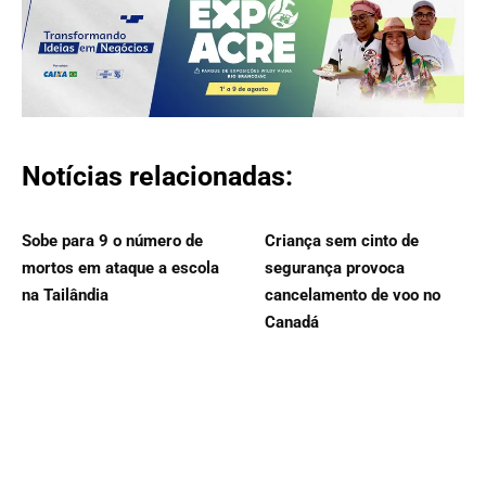
Notícias relacionadas:
Sobe para 9 o número de
Criança sem cinto de
mortos em ataque a escola
segurança provoca
na Tailândia
cancelamento de voo no
Canadá