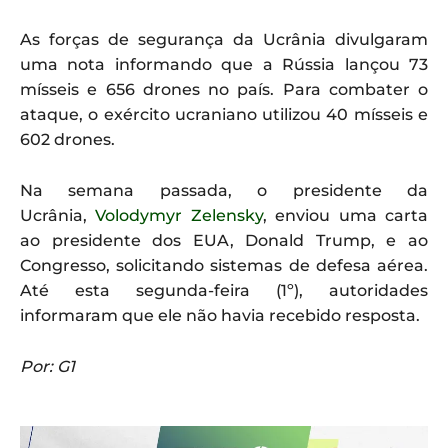
As forças de segurança da Ucrânia divulgaram
uma nota informando que a Rússia lançou 73
mísseis e 656 drones no país. Para combater o
ataque, o exército ucraniano utilizou 40 mísseis e
602 drones.
Na semana passada, o presidente da
Ucrânia,
Volodymyr Zelensky
, enviou uma carta
ao presidente dos EUA, Donald Trump, e ao
Congresso, solicitando sistemas de defesa aérea.
Até esta segunda-feira (1º), autoridades
informaram que ele não havia recebido resposta.
Por: G1