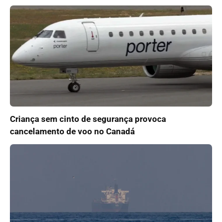
Criança sem cinto de segurança provoca
cancelamento de voo no Canadá