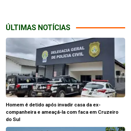
ÚLTIMAS NOTÍCIAS
Homem é detido após invadir casa da ex-
companheira e ameaçá-la com faca em Cruzeiro
do Sul