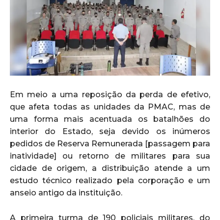
Em meio a uma reposição da perda de efetivo,
que afeta todas as unidades da PMAC, mas de
uma forma mais acentuada os batalhões do
interior do Estado, seja devido os inúmeros
pedidos de Reserva Remunerada [passagem para
inatividade] ou retorno de militares para sua
cidade de origem, a distribuição atende a um
estudo técnico realizado pela corporação e um
anseio antigo da instituição.
A primeira turma de 190 policiais militares, do