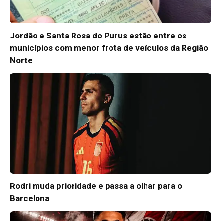
Jordão e Santa Rosa do Purus estão entre os
municípios com menor frota de veículos da Região
Norte
Rodri muda prioridade e passa a olhar para o
Barcelona