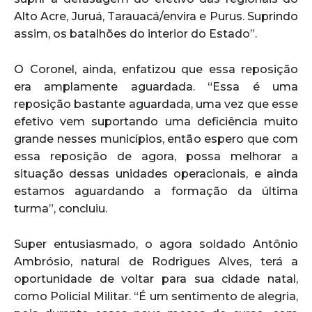
Alto Acre, Juruá, Tarauacá/envira e Purus. Suprindo
assim, os batalhões do interior do Estado”.
O Coronel, ainda, enfatizou que essa reposição
era amplamente aguardada. “Essa é uma
reposição bastante aguardada, uma vez que esse
efetivo vem suportando uma deficiência muito
grande nesses municípios, então espero que com
essa reposição de agora, possa melhorar a
situação dessas unidades operacionais, e ainda
estamos aguardando a formação da última
turma”, concluiu.
Super entusiasmado, o agora soldado Antônio
Ambrósio, natural de Rodrigues Alves, terá a
oportunidade de voltar para sua cidade natal,
como Policial Militar. “É um sentimento de alegria,