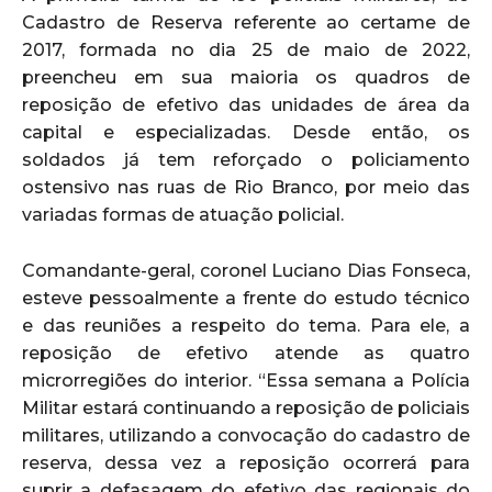
Cadastro de Reserva referente ao certame de
2017, formada no dia 25 de maio de 2022,
preencheu em sua maioria os quadros de
reposição de efetivo das unidades de área da
capital e especializadas. Desde então, os
soldados já tem reforçado o policiamento
ostensivo nas ruas de Rio Branco, por meio das
variadas formas de atuação policial.
Comandante-geral, coronel Luciano Dias Fonseca,
esteve pessoalmente a frente do estudo técnico
e das reuniões a respeito do tema. Para ele, a
reposição de efetivo atende as quatro
microrregiões do interior. “Essa semana a Polícia
Militar estará continuando a reposição de policiais
militares, utilizando a convocação do cadastro de
reserva, dessa vez a reposição ocorrerá para
suprir a defasagem do efetivo das regionais do