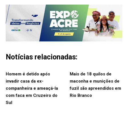
Notícias relacionadas:
Homem é detido após
Mais de 18 quilos de
invadir casa da ex-
maconha e munições de
companheira e ameaçá-la
fuzil são apreendidos em
com faca em Cruzeiro do
Rio Branco
Sul