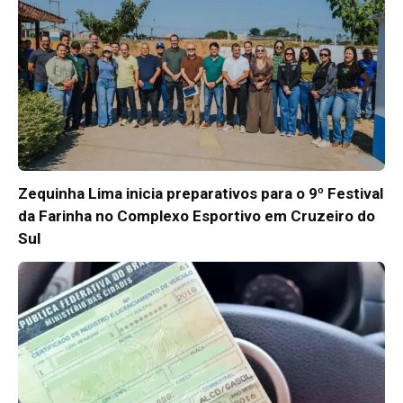
Zequinha Lima inicia preparativos para o 9º Festival
da Farinha no Complexo Esportivo em Cruzeiro do
Sul