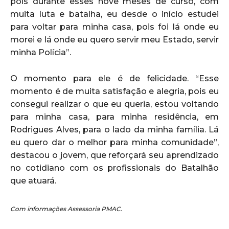
pois durante esses nove meses de curso, com
muita luta e batalha, eu desde o início estudei
para voltar para minha casa, pois foi lá onde eu
morei e lá onde eu quero servir meu Estado, servir
minha Polícia”.
O momento para ele é de felicidade. “Esse
momento é de muita satisfação e alegria, pois eu
consegui realizar o que eu queria, estou voltando
para minha casa, para minha residência, em
Rodrigues Alves, para o lado da minha família. Lá
eu quero dar o melhor para minha comunidade”,
destacou o jovem, que reforçará seu aprendizado
no cotidiano com os profissionais do Batalhão
que atuará.
Com informações Assessoria PMAC.