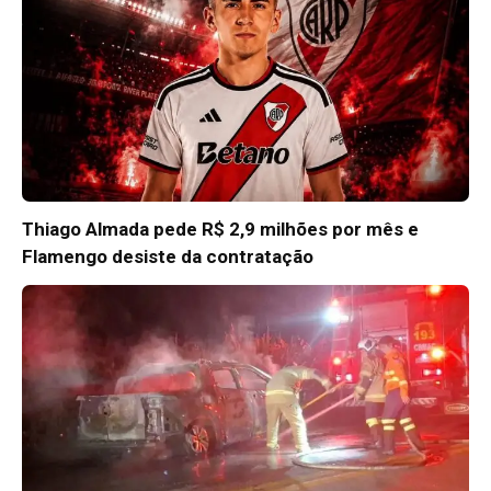
Thiago Almada pede R$ 2,9 milhões por mês e
Flamengo desiste da contratação