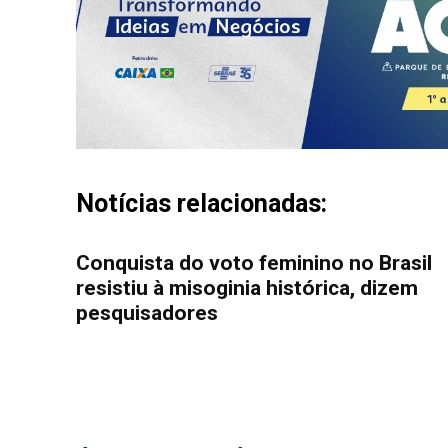
Notícias relacionadas:
Conquista do voto feminino no Brasil
resistiu à misoginia histórica, dizem
pesquisadores