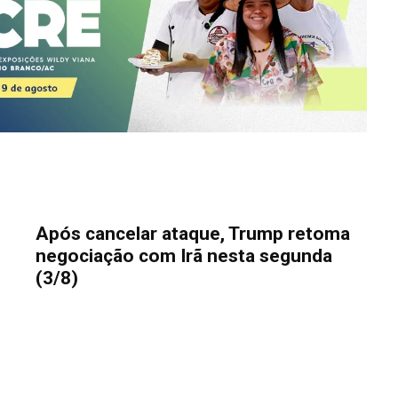
Após cancelar ataque, Trump retoma
negociação com Irã nesta segunda
(3/8)