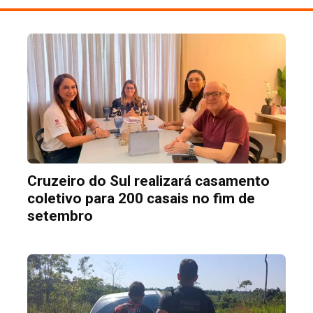
Cruzeiro do Sul realizará casamento
coletivo para 200 casais no fim de
setembro