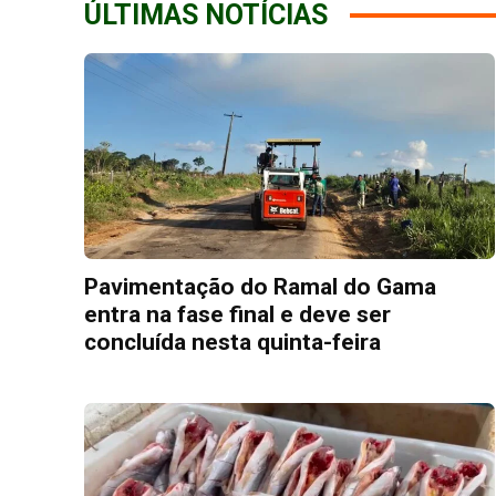
ÚLTIMAS NOTÍCIAS
Pavimentação do Ramal do Gama
entra na fase final e deve ser
concluída nesta quinta-feira