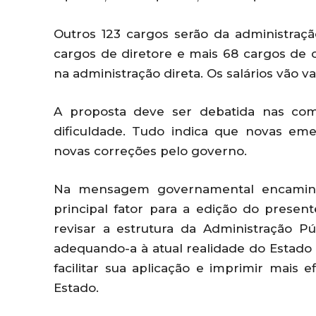
Outros 123 cargos serão da administraçã
cargos de diretore e mais 68 cargos de 
na administração direta. Os salários vão va
A proposta deve ser debatida nas com
dificuldade. Tudo indica que novas em
novas correções pelo governo.
Na mensagem governamental encaminha
principal fator para a edição do present
revisar a estrutura da Administração Pú
adequando-a à atual realidade do Estado
facilitar sua aplicação e imprimir mais e
Estado.