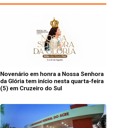
Novenário em honra a Nossa Senhora
da Glória tem início nesta quarta-feira
(5) em Cruzeiro do Sul