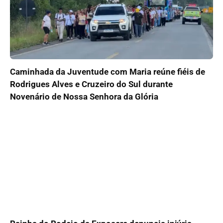
Caminhada da Juventude com Maria reúne fiéis de
Rodrigues Alves e Cruzeiro do Sul durante
Novenário de Nossa Senhora da Glória