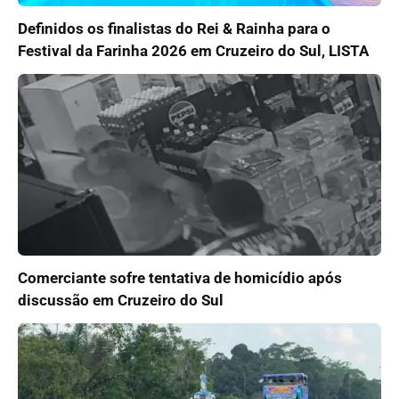
Definidos os finalistas do Rei & Rainha para o
Festival da Farinha 2026 em Cruzeiro do Sul, LISTA
Comerciante sofre tentativa de homicídio após
discussão em Cruzeiro do Sul