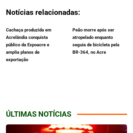
Notícias relacionadas:
Cachaça produzida em
Peão morre após ser
Acrelândia conquista
atropelado enquanto
público da Expoacre e
seguia de bicicleta pela
amplia planos de
BR-364, no Acre
exportação
ÚLTIMAS NOTÍCIAS