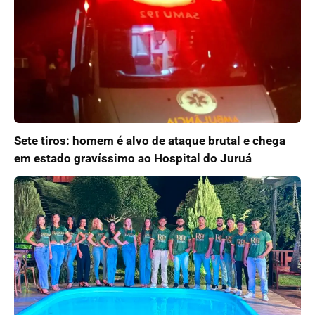
Sete tiros: homem é alvo de ataque brutal e chega
em estado gravíssimo ao Hospital do Juruá