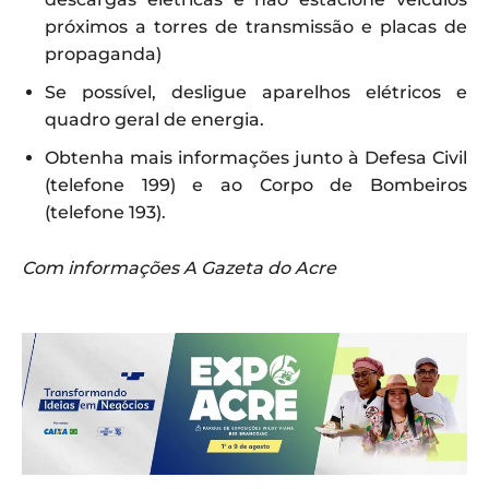
próximos a torres de transmissão e placas de
propaganda)
Se possível, desligue aparelhos elétricos e
quadro geral de energia.
Obtenha mais informações junto à Defesa Civil
(telefone 199) e ao Corpo de Bombeiros
(telefone 193).
Com informações A Gazeta do Acre