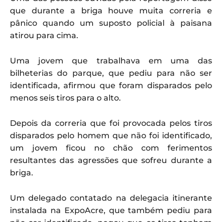
que durante a briga houve muita correria e
pânico quando um suposto policial à paisana
atirou para cima.
Uma jovem que trabalhava em uma das
bilheterias do parque, que pediu para não ser
identificada, afirmou que foram disparados pelo
menos seis tiros para o alto.
Depois da correria que foi provocada pelos tiros
disparados pelo homem que não foi identificado,
um jovem ficou no chão com ferimentos
resultantes das agressões que sofreu durante a
briga.
Um delegado contatado na delegacia itinerante
instalada na ExpoAcre, que também pediu para