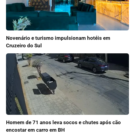
Novenário e turismo impulsionam hotéis em
Cruzeiro do Sul
Homem de 71 anos leva socos e chutes após cão
encostar em carro em BH