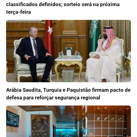
classificados definidos; sorteio será na próxima
terça-feira
Arábia Saudita, Turquia e Paquistão firmam pacto de
defesa para reforçar segurança regional