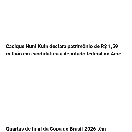
Cacique Huni Kuin declara patrimônio de R$ 1,59
milhão em candidatura a deputado federal no Acre
Quartas de final da Copa do Brasil 2026 têm