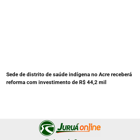
Sede de distrito de saúde indígena no Acre receberá
reforma com investimento de R$ 44,2 mil