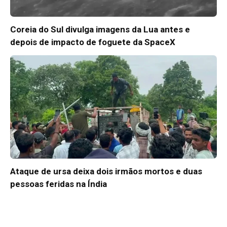
Coreia do Sul divulga imagens da Lua antes e
depois de impacto de foguete da SpaceX
Ataque de ursa deixa dois irmãos mortos e duas
pessoas feridas na Índia