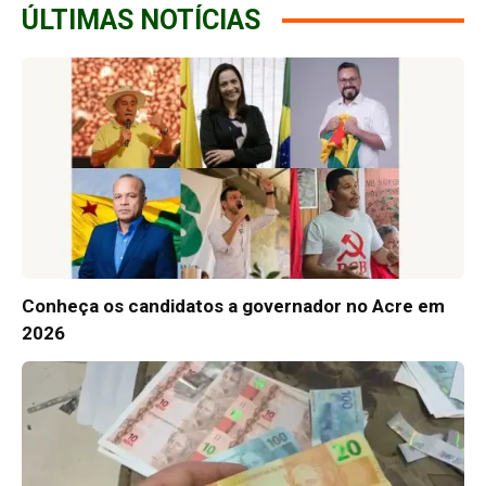
ÚLTIMAS NOTÍCIAS
Conheça os candidatos a governador no Acre em
2026