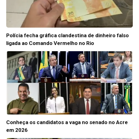
Polícia fecha gráfica clandestina de dinheiro falso
ligada ao Comando Vermelho no Rio
Conheça os candidatos a vaga no senado no Acre
em 2026