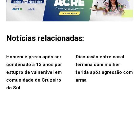
Notícias relacionadas:
Homem é preso após ser
Discussão entre casal
condenado a 13 anos por
termina com mulher
estupro de vulnerável em
ferida após agressão com
comunidade de Cruzeiro
arma
do Sul