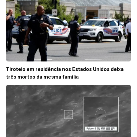
Tiroteio em residência nos Estados Unidos deixa
três mortos da mesma família