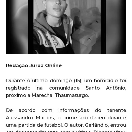
Redação Juruá Online
Durante o último domingo (15), um homicídio foi
registrado na comunidade Santo Antônio,
próximo a Marechal Thaumaturgo.
De acordo com informações do tenente
Alessandro Martins, o crime aconteceu durante
uma partida de futebol. O autor, Gerlândio, entrou