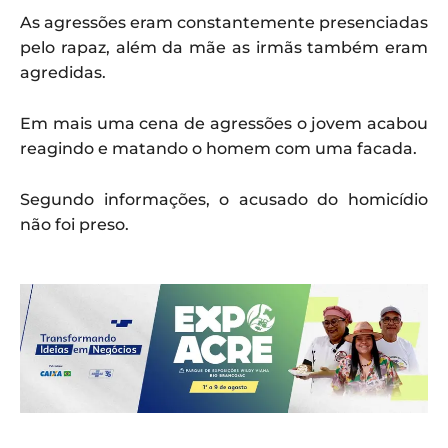
As agressões eram constantemente presenciadas
pelo rapaz, além da mãe as irmãs também eram
agredidas.
Em mais uma cena de agressões o jovem acabou
reagindo e matando o homem com uma facada.
Segundo informações, o acusado do homicídio
não foi preso.