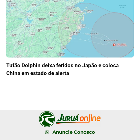
Tufão Dolphin deixa feridos no Japão e coloca
China em estado de alerta
Anuncie Conosco