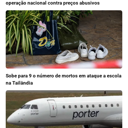
operação nacional contra preços abusivos
Sobe para 9 o número de mortos em ataque a escola
na Tailândia