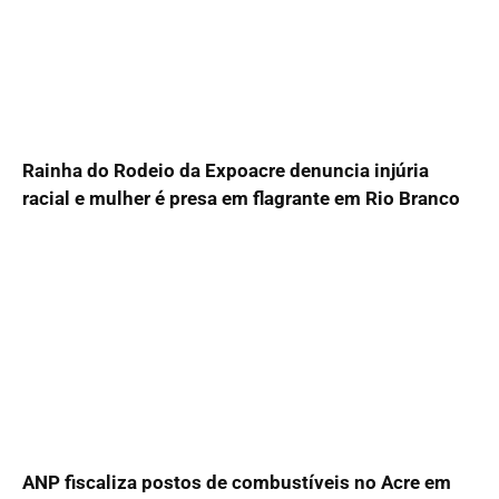
Rainha do Rodeio da Expoacre denuncia injúria
racial e mulher é presa em flagrante em Rio Branco
ANP fiscaliza postos de combustíveis no Acre em