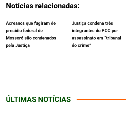
Notícias relacionadas:
Acreanos que fugiram de
Justiça condena três
presídio federal de
integrantes do PCC por
Mossoró são condenados
assassinato em “tribunal
pela Justiça
do crime”
ÚLTIMAS NOTÍCIAS