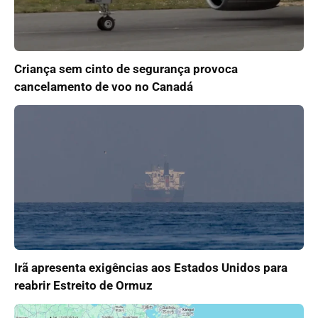
Criança sem cinto de segurança provoca
cancelamento de voo no Canadá
Irã apresenta exigências aos Estados Unidos para
reabrir Estreito de Ormuz