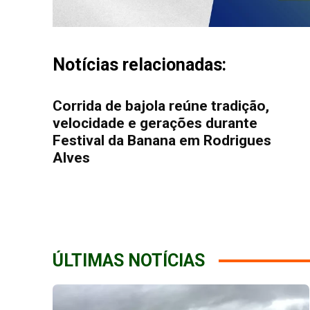
Notícias relacionadas:
Corrida de bajola reúne tradição,
velocidade e gerações durante
Festival da Banana em Rodrigues
Alves
ÚLTIMAS NOTÍCIAS