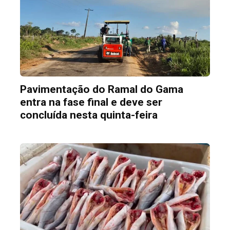
Pavimentação do Ramal do Gama
entra na fase final e deve ser
concluída nesta quinta-feira