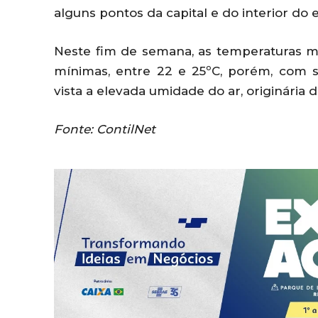
alguns pontos da capital e do interior do 
Neste fim de semana, as temperaturas má
mínimas, entre 22 e 25ºC, porém, com
vista a elevada umidade do ar, originária 
Fonte: ContilNet