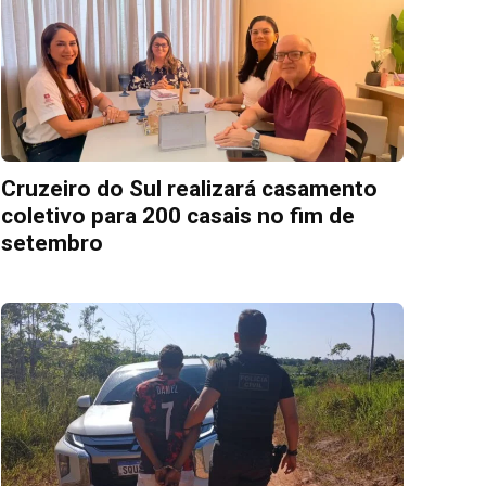
Cruzeiro do Sul realizará casamento
coletivo para 200 casais no fim de
setembro