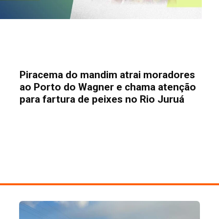
Piracema do mandim atrai moradores
ao Porto do Wagner e chama atenção
para fartura de peixes no Rio Juruá