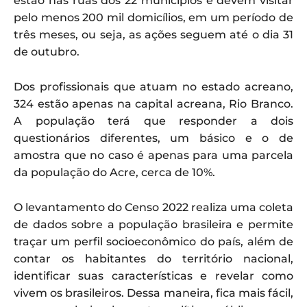
estão nas ruas dos 22 municípios e devem visitar
pelo menos 200 mil domicílios, em um período de
três meses, ou seja, as ações seguem até o dia 31
de outubro.
Dos profissionais que atuam no estado acreano,
324 estão apenas na capital acreana, Rio Branco.
A população terá que responder a dois
questionários diferentes, um básico e o de
amostra que no caso é apenas para uma parcela
da população do Acre, cerca de 10%.
O levantamento do Censo 2022 realiza uma coleta
de dados sobre a população brasileira e permite
traçar um perfil socioeconômico do país, além de
contar os habitantes do território nacional,
identificar suas características e revelar como
vivem os brasileiros. Dessa maneira, fica mais fácil,