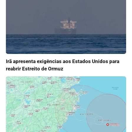
Irã apresenta exigências aos Estados Unidos para
reabrir Estreito de Ormuz