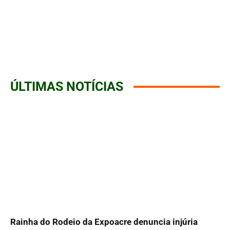
ÚLTIMAS NOTÍCIAS
Rainha do Rodeio da Expoacre denuncia injúria