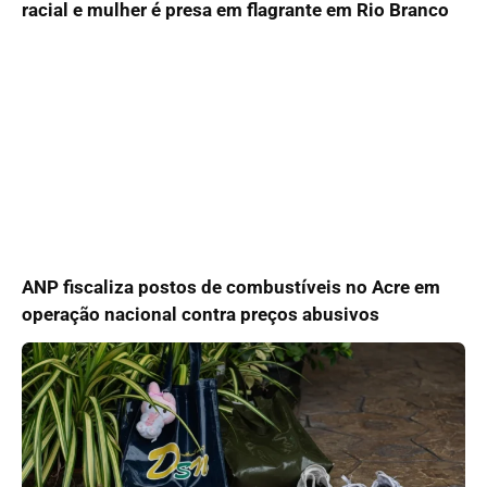
racial e mulher é presa em flagrante em Rio Branco
ANP fiscaliza postos de combustíveis no Acre em
operação nacional contra preços abusivos