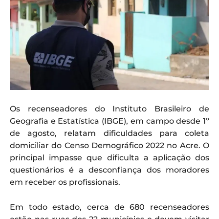
Os recenseadores do Instituto Brasileiro de
Geografia e Estatística (IBGE), em campo desde 1º
de agosto, relatam dificuldades para coleta
domiciliar do Censo Demográfico 2022 no Acre. O
principal impasse que dificulta a aplicação dos
questionários é a desconfiança dos moradores
em receber os profissionais.
Em todo estado, cerca de 680 recenseadores