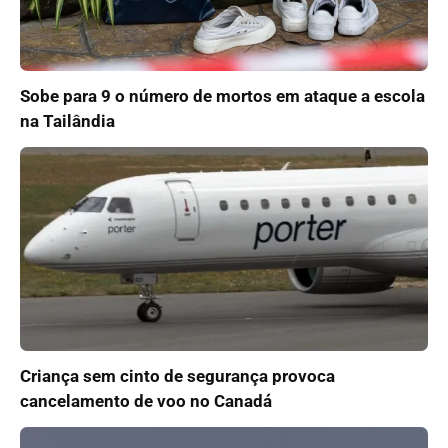
Sobe para 9 o número de mortos em ataque a escola
na Tailândia
Criança sem cinto de segurança provoca
cancelamento de voo no Canadá