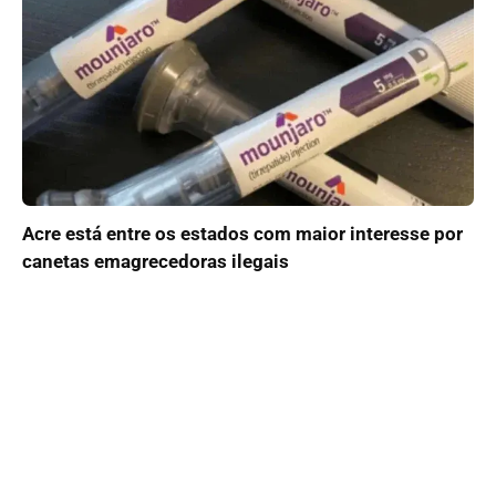
Acre está entre os estados com maior interesse por
canetas emagrecedoras ilegais