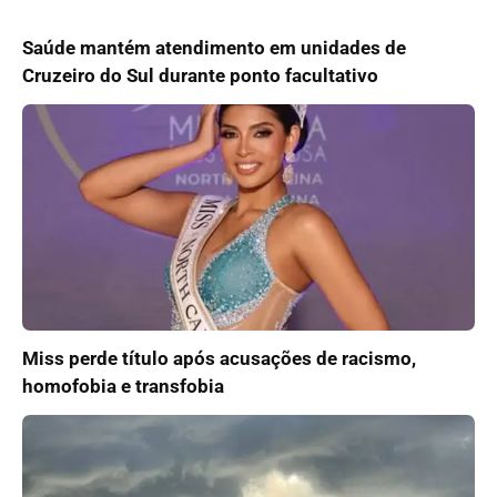
Saúde mantém atendimento em unidades de
Cruzeiro do Sul durante ponto facultativo
Miss perde título após acusações de racismo,
homofobia e transfobia