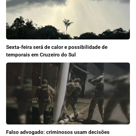
Sexta-feira será de calor e possibilidade de
temporais em Cruzeiro do Sul
Falso advogado: criminosos usam decisões