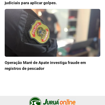
judiciais para aplicar golpes.
Operação Maré de Apate investiga fraude em
registros de pescador