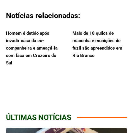
Notícias relacionadas:
Homem é detido após
Mais de 18 quilos de
invadir casa da ex-
maconha e munições de
companheira e ameaçá-la
fuzil são apreendidos em
com faca em Cruzeiro do
Rio Branco
Sul
ÚLTIMAS NOTÍCIAS