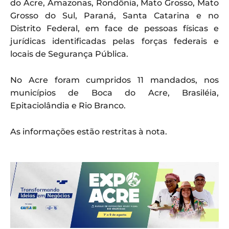
do Acre, Amazonas, Rondônia, Mato Grosso, Mato
Grosso do Sul, Paraná, Santa Catarina e no
Distrito Federal, em face de pessoas físicas e
jurídicas identificadas pelas forças federais e
locais de Segurança Pública.
No Acre foram cumpridos 11 mandados, nos
municípios de Boca do Acre, Brasiléia,
Epitaciolândia e Rio Branco.
As informações estão restritas à nota.