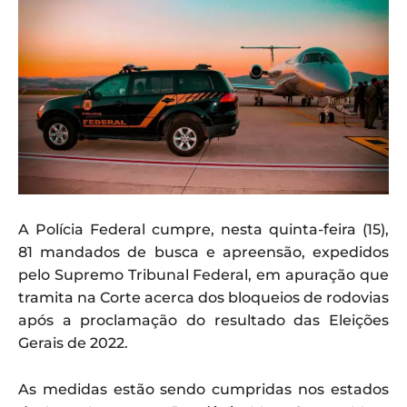
A Polícia Federal cumpre, nesta quinta-feira (15),
81 mandados de busca e apreensão, expedidos
pelo Supremo Tribunal Federal, em apuração que
tramita na Corte acerca dos bloqueios de rodovias
após a proclamação do resultado das Eleições
Gerais de 2022.
As medidas estão sendo cumpridas nos estados