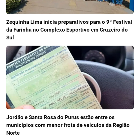
Zequinha Lima inicia preparativos para o 9º Festival
da Farinha no Complexo Esportivo em Cruzeiro do
Sul
Jordão e Santa Rosa do Purus estão entre os
municípios com menor frota de veículos da Região
Norte