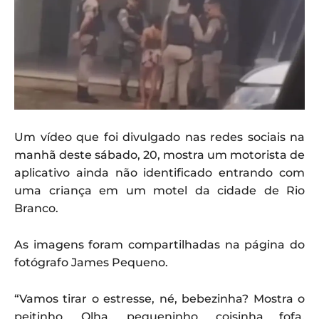
Um vídeo que foi divulgado nas redes sociais na
manhã deste sábado, 20, mostra um motorista de
aplicativo ainda não identificado entrando com
uma criança em um motel da cidade de Rio
Branco.
As imagens foram compartilhadas na página do
fotógrafo James Pequeno.
“Vamos tirar o estresse, né, bebezinha? Mostra o
peitinho. Olha, pequeninho, coisinha fofa.