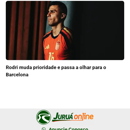
Rodri muda prioridade e passa a olhar para o
Barcelona
Anuncie Conosco